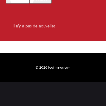
Il n'y a pas de nouvelles.
© 2026 foot-maroc.com