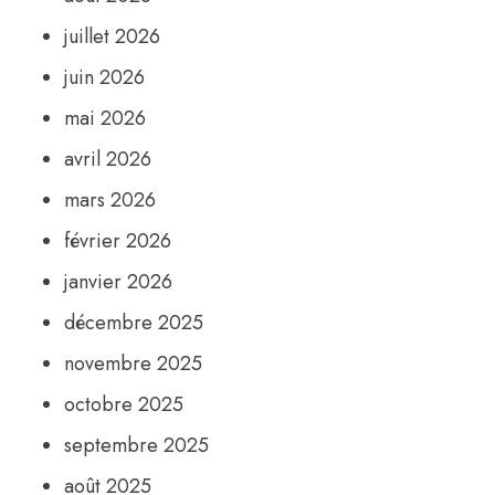
juillet 2026
juin 2026
mai 2026
avril 2026
mars 2026
février 2026
janvier 2026
décembre 2025
novembre 2025
octobre 2025
septembre 2025
août 2025