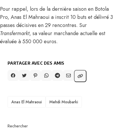
Pour rappel, lors de la dernière saison en Botola
Pro, Anas El Mahraoui a inscrit 10 buts et délivré 3
passes décisives en 29 rencontres. Sur
Transfermarkt
, sa valeur marchande actuelle est
évaluée à 550 000 euros.
PARTAGER AVEC DES AMIS
TAGS
Anas El Mahraoui
Mehdi Moubarki
Rechercher