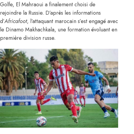
Golfe, El Mahraoui a finalement choisi de
rejoindre la Russie.
D’après les informations
d’
Africafoot
, l’attaquant marocain s’est engagé avec
le Dinamo Makhachkala, une formation évoluant en
première division russe.