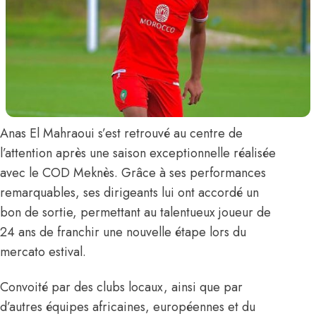
Anas El Mahraoui
s’est retrouvé au centre de
l’attention après une saison exceptionnelle réalisée
avec le COD Meknès. Grâce à ses performances
remarquables,
ses dirigeants lui ont accordé un
bon de sortie
, permettant au talentueux joueur de
24 ans de franchir une nouvelle étape lors du
mercato estival.
Convoité par des clubs locaux, ainsi que par
d’autres équipes africaines,
européennes
et du