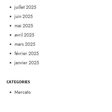
juillet 2025
juin 2025
mai 2025
avril 2025
mars 2025
février 2025
janvier 2025
CATEGORIES
Mercato