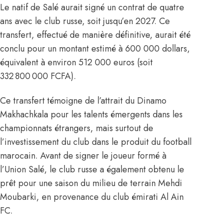
Le natif de Salé aurait signé un contrat de quatre
ans avec le club russe, soit jusqu’en 2027. Ce
transfert, effectué de manière définitive, aurait été
conclu pour un montant estimé à 600 000 dollars,
équivalent à environ 512 000 euros (soit
332 800 000 FCFA).
Ce transfert témoigne de l’attrait du Dinamo
Makhachkala pour les talents émergents dans les
championnats étrangers, mais surtout de
l’investissement du club dans le produit du football
marocain. Avant de signer le joueur formé à
l’Union Salé, le club russe a également obtenu le
prêt pour une saison du milieu de terrain
Mehdi
Moubarki
, en provenance du club émirati Al Ain
FC.