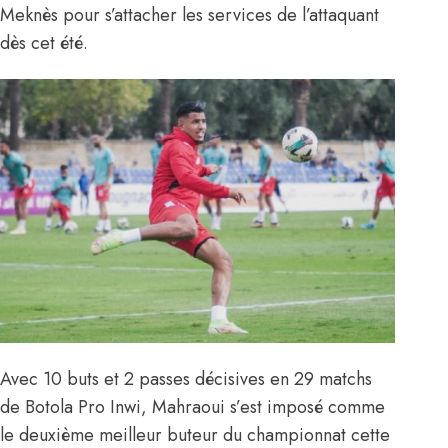
Meknès pour s’attacher les services de l’attaquant
dès cet été.
Avec 10 buts et 2 passes décisives en 29 matchs
de Botola Pro Inwi, Mahraoui s’est imposé comme
le deuxième meilleur buteur du championnat cette