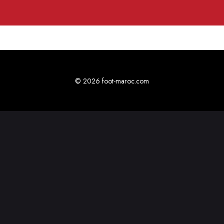
© 2026 foot-maroc.com