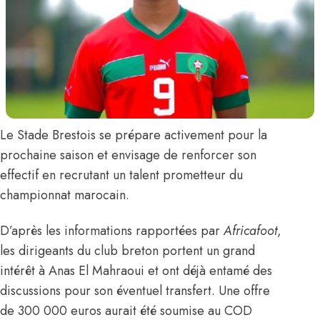
Le Stade Brestois se prépare activement pour la
prochaine saison et envisage de renforcer son
effectif en recrutant un talent prometteur du
championnat marocain.
D’après les informations rapportées par
Africafoot
,
les dirigeants du club breton portent un grand
intérêt à
Anas El Mahraoui
et ont déjà entamé des
discussions pour son éventuel transfert. Une offre
de 300 000 euros aurait été soumise au COD