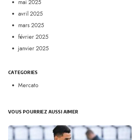
mai 2025
avril 2025
mars 2025
février 2025
janvier 2025
CATEGORIES
Mercato
VOUS POURRIEZ AUSSI AIMER