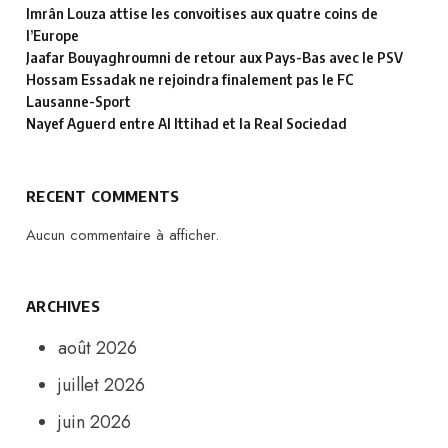
Imrân Louza attise les convoitises aux quatre coins de
l’Europe
Jaafar Bouyaghroumni de retour aux Pays-Bas avec le PSV
Hossam Essadak ne rejoindra finalement pas le FC
Lausanne-Sport
Nayef Aguerd entre Al Ittihad et la Real Sociedad
RECENT COMMENTS
Aucun commentaire à afficher.
ARCHIVES
août 2026
juillet 2026
juin 2026