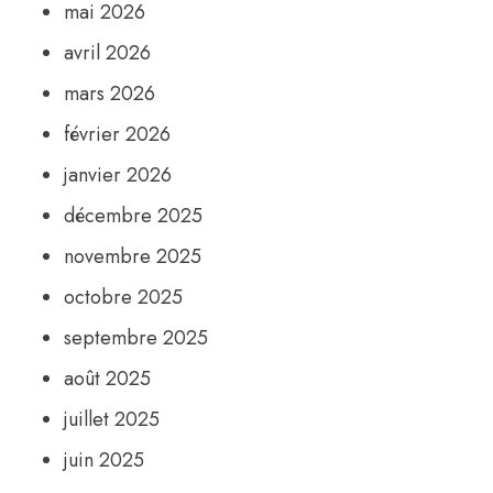
mai 2026
avril 2026
mars 2026
février 2026
janvier 2026
décembre 2025
novembre 2025
octobre 2025
septembre 2025
août 2025
juillet 2025
juin 2025