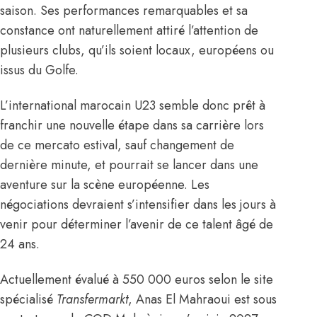
saison. Ses performances remarquables et sa
constance ont naturellement attiré l’attention de
plusieurs clubs, qu’ils soient locaux, européens ou
issus du Golfe.
L’international marocain U23 semble donc prêt à
franchir une nouvelle étape dans sa carrière lors
de ce mercato estival, sauf changement de
dernière minute, et pourrait se lancer dans une
aventure sur la scène européenne. Les
négociations devraient s’intensifier dans les jours à
venir pour déterminer l’avenir de ce talent âgé de
24 ans.
Actuellement évalué à 550 000 euros
selon le site
spécialisé
Transfermarkt
, Anas El Mahraoui est sous