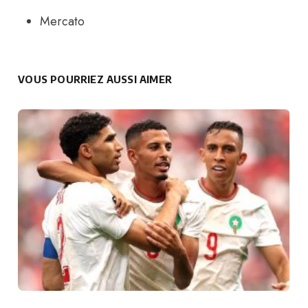
Mercato
VOUS POURRIEZ AUSSI AIMER