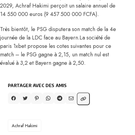
2029, Achraf Hakimi
perçoit un salaire annuel de
14 550 000 euros (9 457 500 000 FCFA)
.
Très bientôt, le PSG disputera son match de la 4e
journée de la LDC face au Bayern.La société de
paris 1xbet propose les cotes suivantes pour ce
match – le PSG gagne à 2,15, un match nul est
évalué à 3,2 et Bayern gagne à 2,50.
PARTAGER AVEC DES AMIS
TAGS
Achraf Hakimi