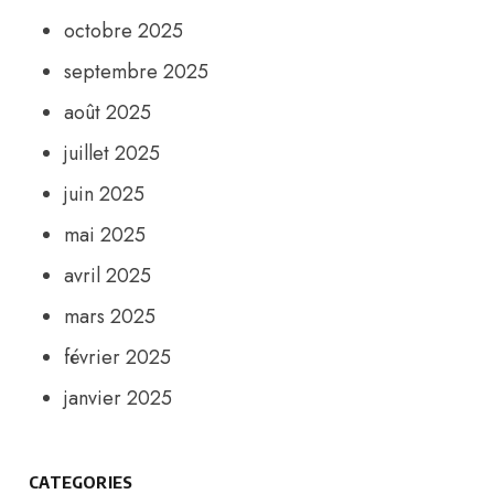
octobre 2025
septembre 2025
août 2025
juillet 2025
juin 2025
mai 2025
avril 2025
mars 2025
février 2025
janvier 2025
CATEGORIES