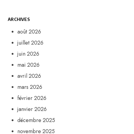
ARCHIVES
août 2026
juillet 2026
juin 2026
mai 2026
avril 2026
mars 2026
février 2026
janvier 2026
décembre 2025
novembre 2025