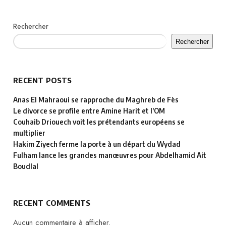
Rechercher
Rechercher
RECENT POSTS
Anas El Mahraoui se rapproche du Maghreb de Fès
Le divorce se profile entre Amine Harit et l’OM
Couhaib Driouech voit les prétendants européens se
multiplier
Hakim Ziyech ferme la porte à un départ du Wydad
Fulham lance les grandes manœuvres pour Abdelhamid Ait
Boudlal
RECENT COMMENTS
Aucun commentaire à afficher.