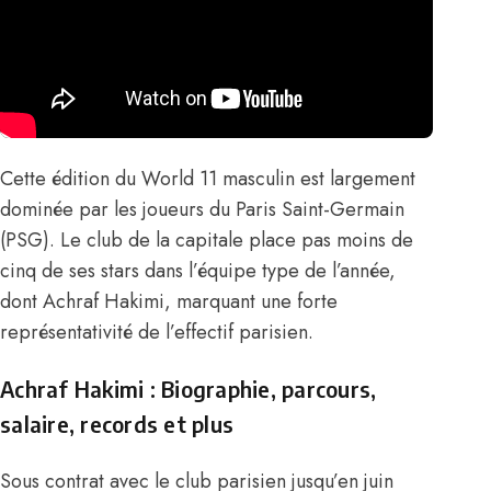
Cette édition du World 11 masculin est largement
dominée par les joueurs du Paris Saint-Germain
(PSG). Le club de la capitale place pas moins de
cinq de ses stars dans l’équipe type de l’année,
dont Achraf Hakimi, marquant une forte
représentativité de l’effectif parisien.
Achraf Hakimi : Biographie, parcours,
salaire, records et plus
Sous contrat avec le club parisien jusqu’en juin