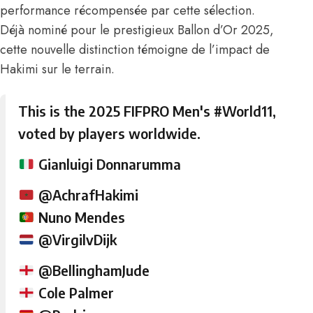
performance récompensée par cette sélection.
Déjà nominé pour le prestigieux Ballon d’Or 2025,
cette nouvelle distinction témoigne de l’impact de
Hakimi sur le terrain.
This is the 2025 FIFPRO Men's
#World11
,
voted by players worldwide.
Gianluigi Donnarumma
@AchrafHakimi
Nuno Mendes
@VirgilvDijk
@BellinghamJude
Cole Palmer