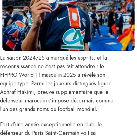
La saison 2024/25 a marqué les esprits, et la
reconnaissance ne s’est pas fait attendre :
le
FIFPRO World 11 masculin 2025 a révélé son
équipe type.
Parmi les joueurs distingués figure
Achraf Hakimi,
preuve supplémentaire que le
défenseur marocain s’impose désormais comme
l’un des grands noms du football mondial.
Fort d’une année exceptionnelle en club, le
défenseur du Paris Saint-Germain voit sa