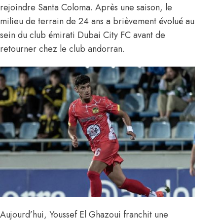
rejoindre Santa Coloma. Après une saison, le
milieu de terrain de 24 ans a brièvement évolué au
sein du club émirati Dubai City FC avant de
retourner chez le club andorran.
Aujourd’hui, Youssef El Ghazoui franchit une