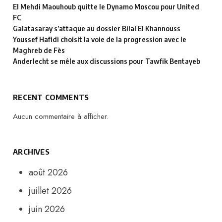
El Mehdi Maouhoub quitte le Dynamo Moscou pour United
FC
Galatasaray s’attaque au dossier Bilal El Khannouss
Youssef Hafidi choisit la voie de la progression avec le
Maghreb de Fès
Anderlecht se mêle aux discussions pour Tawfik Bentayeb
RECENT COMMENTS
Aucun commentaire à afficher.
ARCHIVES
août 2026
juillet 2026
juin 2026