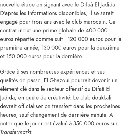
nouvelle étape en signant avec le Difaâ El Jadida.
D’après les informations disponibles, il se serait
engagé pour trois ans avec le club marocain. Ce
contrat inclut une prime globale de 400 000
euros répartie comme suit : 120 000 euros pour la
première année, 130 000 euros pour la deuxième
et 150 000 euros pour la dernière.
Grâce à ses nombreuses expériences et ses
qualités de passe, El Ghazoui pourrait devenir un
élément clé dans le secteur offensif du Difaâ El
Jadida, en quête de créativité. Le club doukkali
devrait officialiser ce transfert dans les prochaines
heures, sauf changement de dernière minute. A
noter que le jouer est évalué à 350 000 euros
sur
Transfermarkt
.