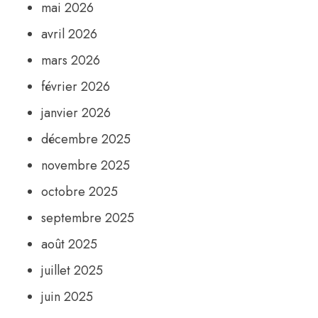
mai 2026
avril 2026
mars 2026
février 2026
janvier 2026
décembre 2025
novembre 2025
octobre 2025
septembre 2025
août 2025
juillet 2025
juin 2025