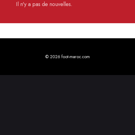
Il n'y a pas de nouvelles.
© 2026 foot-maroc.com