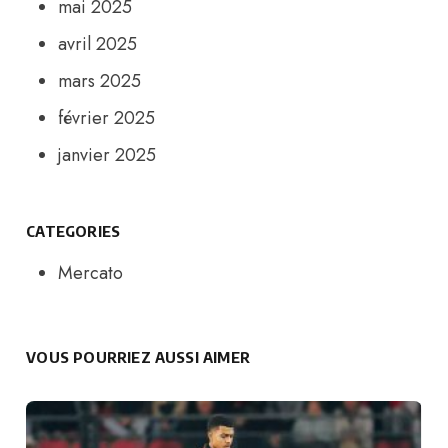
mai 2025
avril 2025
mars 2025
février 2025
janvier 2025
CATEGORIES
Mercato
VOUS POURRIEZ AUSSI AIMER