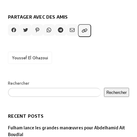
PARTAGER AVEC DES AMIS
TAGS
Youssef El Ghazoui
Rechercher
Rechercher
RECENT POSTS
Fulham lance les grandes manœuvres pour Abdelhamid Ait
Boudlal