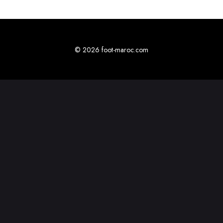
© 2026 foot-maroc.com