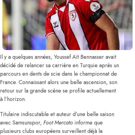
Il y a quelques années,
Youssef Aït Bennasser
avait
décidé de relancer sa carrière en Turquie après un
parcours en dents de scie dans le championnat de
France. Connaissant alors une belle ascension, son
retour sur la grande scène se profile actuellement
à l’horizon.
Titulaire indiscutable et auteur d’une belle saison
avec Samsunspor,
Foot Mercato
informe que
plusieurs clubs européens surveillent déjà la