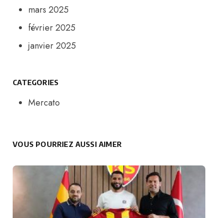
mars 2025
février 2025
janvier 2025
CATEGORIES
Mercato
VOUS POURRIEZ AUSSI AIMER