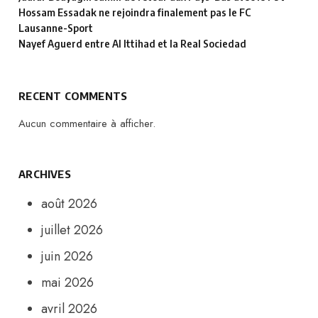
Hossam Essadak ne rejoindra finalement pas le FC
Lausanne-Sport
Nayef Aguerd entre Al Ittihad et la Real Sociedad
RECENT COMMENTS
Aucun commentaire à afficher.
ARCHIVES
août 2026
juillet 2026
juin 2026
mai 2026
avril 2026