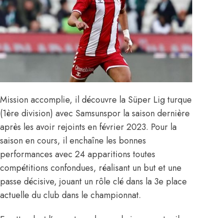
Mission accomplie, il découvre la Süper Lig turque
(1ère division) avec Samsunspor la saison dernière
après les avoir rejoints en février 2023. Pour la
saison en cours, il enchaîne les bonnes
performances avec 24 apparitions toutes
compétitions confondues, réalisant un but et une
passe décisive, jouant un rôle clé dans la 3e place
actuelle du club dans le championnat.