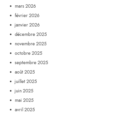
mars 2026
février 2026
janvier 2026
décembre 2025
novembre 2025
octobre 2025
septembre 2025
août 2025
juillet 2025
juin 2025
mai 2025
avril 2025