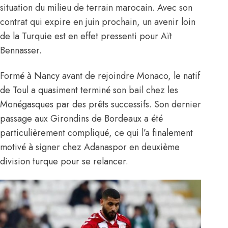
situation du milieu de terrain marocain. Avec son
contrat qui expire en juin prochain, un avenir loin
de la Turquie est en effet pressenti pour Aït
Bennasser.
Formé à Nancy avant de rejoindre Monaco, le natif
de Toul a quasiment terminé son bail chez les
Monégasques par des prêts successifs. Son dernier
passage aux Girondins de Bordeaux a été
particulièrement compliqué, ce qui l’a finalement
motivé à signer chez Adanaspor en deuxième
division turque pour se relancer.