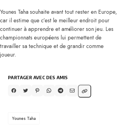
Younes Taha souhaite avant tout rester en Europe,
car il estime que c’est le meilleur endroit pour
continuer à apprendre et améliorer son jeu. Les
championnats européens lui permettent de
travailler sa technique et de grandir comme
joueur.
PARTAGER AVEC DES AMIS
TAGS
Younes Taha