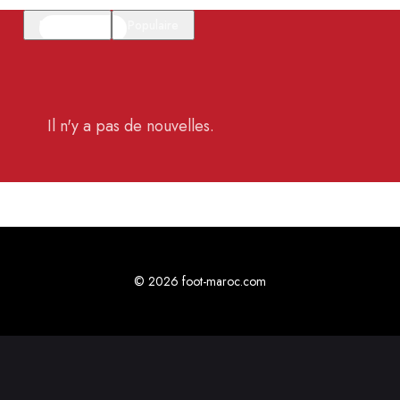
En vedette
Populaire
Il n'y a pas de nouvelles.
© 2026 foot-maroc.com