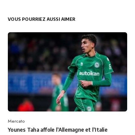
VOUS POURRIEZ AUSSI AIMER
Mercato
Category
Younes Taha affole l’Allemagne et l’Italie