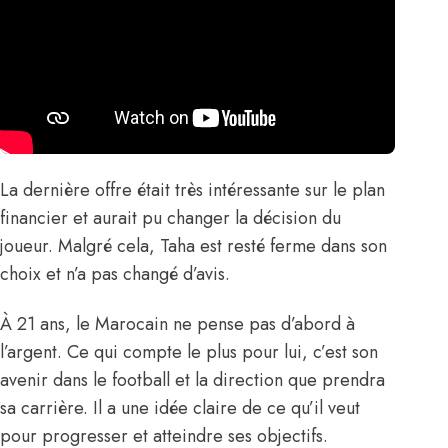
La dernière offre était très intéressante sur le plan
financier et aurait pu changer la décision du
joueur. Malgré cela, Taha est resté ferme dans son
choix et n’a pas changé d’avis.
À 21 ans, le Marocain ne pense pas d’abord à
l’argent. Ce qui compte le plus pour lui, c’est son
avenir dans le football et la direction que prendra
sa carrière. Il a une idée claire de ce qu’il veut
pour progresser et atteindre ses objectifs.