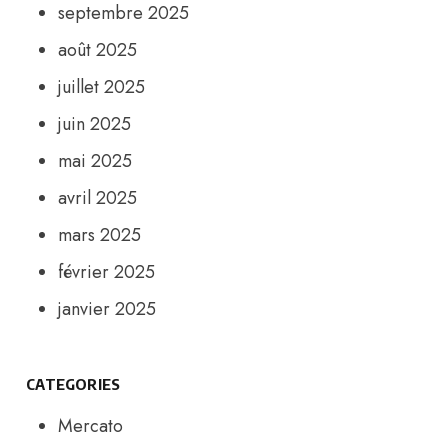
septembre 2025
août 2025
juillet 2025
juin 2025
mai 2025
avril 2025
mars 2025
février 2025
janvier 2025
CATEGORIES
Mercato