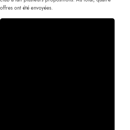
offres ont été envoyées.