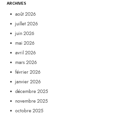
ARCHIVES
août 2026
juillet 2026
juin 2026
mai 2026
avril 2026
mars 2026
février 2026
janvier 2026
décembre 2025
novembre 2025
octobre 2025