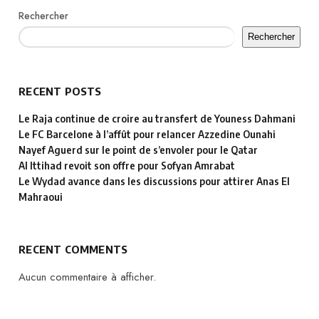
Rechercher
Rechercher
RECENT POSTS
Le Raja continue de croire au transfert de Youness Dahmani
Le FC Barcelone à l’affût pour relancer Azzedine Ounahi
Nayef Aguerd sur le point de s’envoler pour le Qatar
Al Ittihad revoit son offre pour Sofyan Amrabat
Le Wydad avance dans les discussions pour attirer Anas El
Mahraoui
RECENT COMMENTS
Aucun commentaire à afficher.