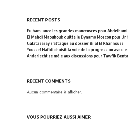
RECENT POSTS
Fulham lance les grandes manœuvres pour Abdelhamid
El Mehdi Maouhoub quitte le Dynamo Moscou pour Uni
Galatasaray s’attaque au dossier Bilal El Khannouss
Youssef Hafidi choisit la voie de la progression avec 
Anderlecht se mêle aux discussions pour Tawfik Bent
RECENT COMMENTS
Aucun commentaire à afficher.
VOUS POURRIEZ AUSSI AIMER