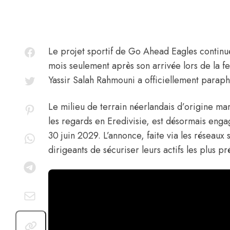
Le projet sportif de Go Ahead Eagles continue
mois seulement après son arrivée lors de la fe
Yassir Salah Rahmouni
a officiellement paraph
Le milieu de terrain néerlandais d’origine ma
les regards en Eredivisie, est désormais enga
30 juin 2029. L’annonce, faite
via les réseaux 
dirigeants de sécuriser leurs actifs les plus pr