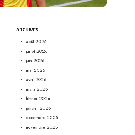
ARCHIVES
août 2026
juillet 2026
juin 2026
mai 2026
avril 2026
mars 2026
février 2026
janvier 2026
décembre 2025
novembre 2025