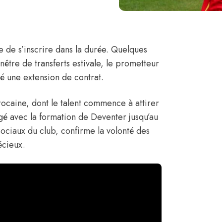
 de s’inscrire dans la durée. Quelques
nêtre de transferts estivale, le prometteur
é une extension de contrat.
rocaine, dont le talent commence à attirer
gé avec la formation de Deventer jusqu’au
sociaux du club
, confirme la volonté des
écieux.