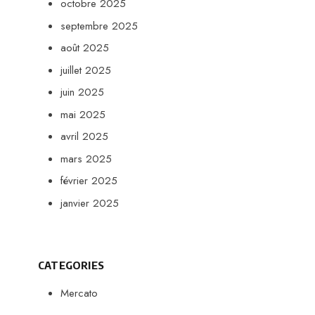
octobre 2025
septembre 2025
août 2025
juillet 2025
juin 2025
mai 2025
avril 2025
mars 2025
février 2025
janvier 2025
CATEGORIES
Mercato