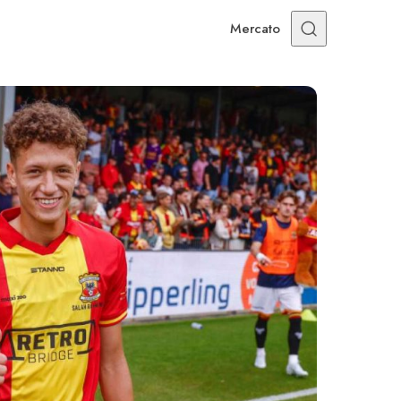
Mercato