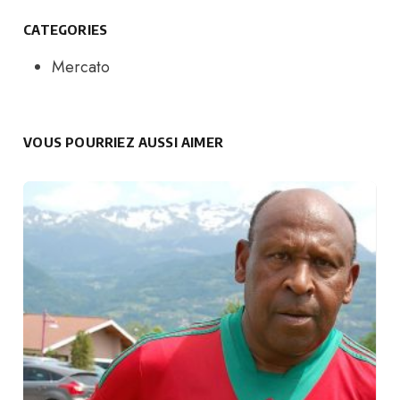
CATEGORIES
Mercato
VOUS POURRIEZ AUSSI AIMER