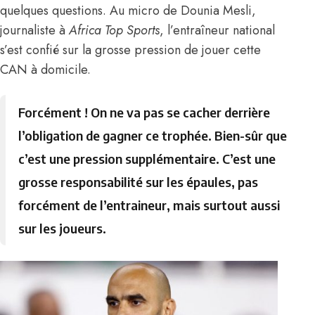
quelques questions.
Au micro de Dounia Mesli,
journaliste à
Africa Top Sports
, l’entraîneur national
s’est confié sur la grosse pression de jouer cette
CAN à domicile.
Forcément ! On ne va pas se cacher derrière
l’obligation de gagner ce trophée. Bien-sûr que
c’est une pression supplémentaire. C’est une
grosse responsabilité sur les épaules, pas
forcément de l’entraineur, mais surtout aussi
sur les joueurs.