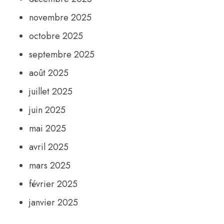
novembre 2025
octobre 2025
septembre 2025
août 2025
juillet 2025
juin 2025
mai 2025
avril 2025
mars 2025
février 2025
janvier 2025