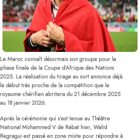
Le Maroc connaît désormais son groupe
pour la
phase finale de la Coupe d’Afrique des Nations
2025. La réalisation du tirage au sort annonce déjà
le début très proche de la compétition que le
royaume chérifien abritera du 21 décembre 2025
au 18 janvier 2026.
Après la cérémonie qui s’est tenue au Théâtre
National Mohammed V de Rabat hier,
Walid
Regragui
est passé en zone mixte pour répondre à