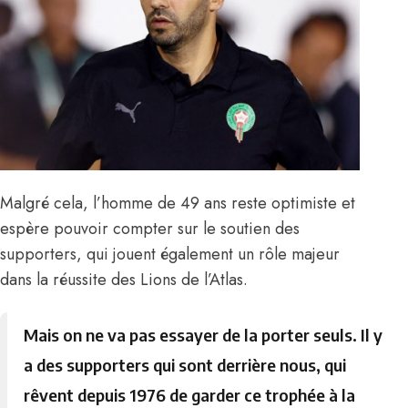
Malgré cela, l’homme de 49 ans reste optimiste et
espère pouvoir compter sur le soutien des
supporters, qui jouent également un rôle majeur
dans la réussite
des Lions de l’Atlas
.
Mais on ne va pas essayer de la porter seuls. Il y
a des supporters qui sont derrière nous, qui
rêvent depuis 1976 de garder ce trophée à la