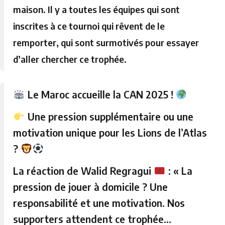
maison. Il y a toutes les équipes qui sont
inscrites à ce tournoi qui rêvent de le
remporter, qui sont surmotivés pour essayer
d’aller chercher ce trophée.
Le Maroc accueille la CAN 2025 !
Une pression supplémentaire ou une
motivation unique pour les Lions de l’Atlas
?
La réaction de Walid Regragui
: « La
pression de jouer à domicile ? Une
responsabilité et une motivation. Nos
supporters attendent ce trophée…