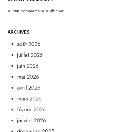
Aucun commentaire à afficher.
ARCHIVES
août 2026
juillet 2026
juin 2026
mai 2026
avril 2026
mars 2026
février 2026
janvier 2026
décembre 2025