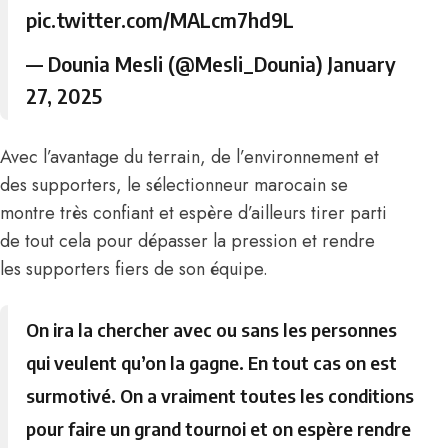
pic.twitter.com/MALcm7hd9L
— Dounia Mesli (@Mesli_Dounia)
January
27, 2025
Avec l’avantage du terrain, de l’environnement et
des supporters, le sélectionneur marocain se
montre très confiant et espère d’ailleurs tirer parti
de tout cela pour dépasser la pression et rendre
les supporters fiers de son équipe.
On ira la chercher avec ou sans les personnes
qui veulent qu’on la gagne. En tout cas on est
surmotivé. On a vraiment toutes les conditions
pour faire un grand tournoi et on espère rendre