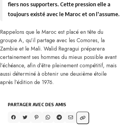
fiers nos supporters. Cette pression elle a
toujours existé avec le Maroc et on l’assume.
Rappelons que le Maroc est placé en tête du
groupe A, qu’il partage avec les Comores, la
Zambie et le Mali. Walid Regragui préparera
certainement ses hommes du mieux possible avant
l’échéance, afin d’être pleinement compétitif, mais
aussi déterminé à obtenir une deuxième étoile
après l’édition de 1976.
PARTAGER AVEC DES AMIS