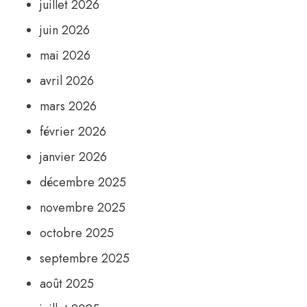
juillet 2026
juin 2026
mai 2026
avril 2026
mars 2026
février 2026
janvier 2026
décembre 2025
novembre 2025
octobre 2025
septembre 2025
août 2025