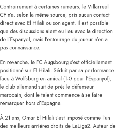
Contrairement à certaines rumeurs, le Villarreal
CF n’a, selon la même source, pris aucun contact
direct avec El Hilali ou son agent. Il est possible
que des discussions aient eu lieu avec la direction
de l’Espanyol, mais l’entourage du joueur n’en a
pas connaissance.
En revanche, le FC Augsbourg s’est officiellement
positionné sur El Hilali. Séduit par sa performance
face à Wolfsburg en amical (1-0 pour l’Espanyol),
le club allemand suit de près le défenseur
marocain, dont le talent commence à se faire
remarquer hors d’Espagne.
À 21 ans, Omar El Hilali s’est imposé comme l’un
des meilleurs arrières droits de LaLiga2. Auteur de