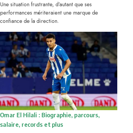
Une situation frustrante, d’autant que ses
performances mériteraient une marque de
confiance de la direction.
Omar El Hilali : Biographie, parcours,
salaire, records et plus