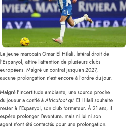
Le jeune marocain
Omar El Hilali,
latéral droit de
l’Espanyol, attire l’attention de plusieurs clubs
européens. Malgré un contrat jusqu’en 2027,
aucune prolongation n’est encore à l’ordre du jour.
Malgré l’incertitude ambiante,
une source proche
du joueur a confié à
Africafoot
qu’
El Hilali souhaite
rester à l’Espanyol, son club formateur. À 21 ans, il
espère prolonger l’aventure, mais ni lui ni son
agent n’ont été contactés pour une prolongation.