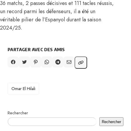
36 matchs, 2 passes décisives et 111 tacles réussis,
un record parmi les défenseurs, il a été un
véritable pilier de l’Espanyol durant la saison
2024/25.
PARTAGER AVEC DES AMIS
TAGS
Omar El Hilali
Rechercher
Rechercher