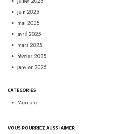
juillet 2025
juin 2025
mai 2025
avril 2025
mars 2025
février 2025
janvier 2025
CATEGORIES
Mercato
VOUS POURRIEZ AUSSI AIMER