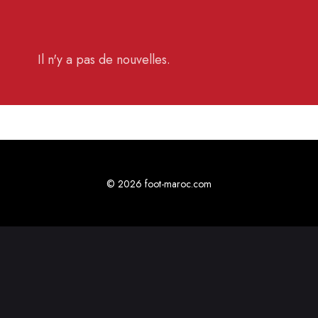
Il n'y a pas de nouvelles.
© 2026 foot-maroc.com