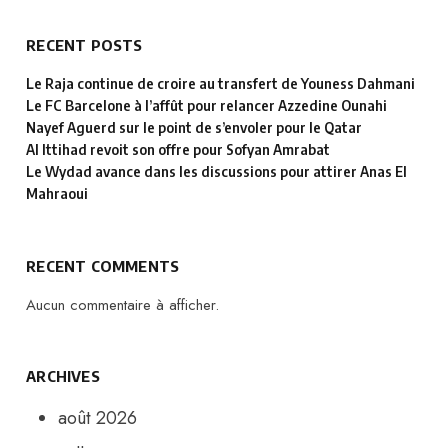
RECENT POSTS
Le Raja continue de croire au transfert de Youness Dahmani
Le FC Barcelone à l’affût pour relancer Azzedine Ounahi
Nayef Aguerd sur le point de s’envoler pour le Qatar
Al Ittihad revoit son offre pour Sofyan Amrabat
Le Wydad avance dans les discussions pour attirer Anas El
Mahraoui
RECENT COMMENTS
Aucun commentaire à afficher.
ARCHIVES
août 2026