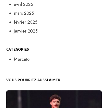
avril 2025
mars 2025
février 2025
janvier 2025
CATEGORIES
Mercato
VOUS POURRIEZ AUSSI AIMER