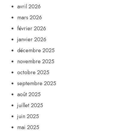
avril 2026
mars 2026
février 2026
janvier 2026
décembre 2025
novembre 2025
octobre 2025
septembre 2025
août 2025
juillet 2025
juin 2025
mai 2025