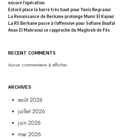
encore l’opération
Estoril place la barre très haut pour Yanis Begraoui
La Renaissance de Berkane prolonge Munir El Kajoui
La RS Berkane passe à l’offensive pour Sofiane Boufal
Anas El Mahraoui se rapproche du Maghreb de Fès
RECENT COMMENTS
Aucun commentaire à afficher.
ARCHIVES
août 2026
juillet 2026
juin 2026
mai 2026