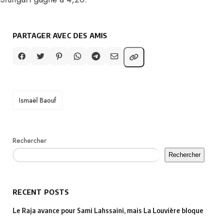
PARTAGER AVEC DES AMIS
TAGS
Ismaël Baouf
Rechercher
Rechercher
RECENT POSTS
Le Raja avance pour Sami Lahssaini, mais La Louvière bloque