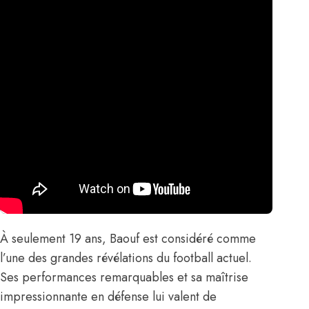
À seulement 19 ans, Baouf est considéré comme
l’une des grandes révélations du football actuel.
Ses performances remarquables et sa maîtrise
impressionnante en défense lui valent de