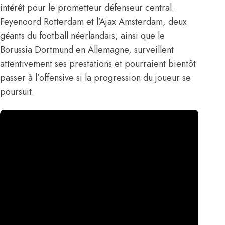
intérêt pour le prometteur défenseur central.
Feyenoord Rotterdam et
l’Ajax Amsterdam
, deux
géants du football néerlandais, ainsi que le
Borussia Dortmund en Allemagne, surveillent
attentivement ses prestations et pourraient bientôt
passer à l’offensive si la progression du joueur se
poursuit.