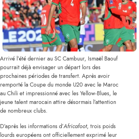
Arrivé l’été dernier au SC Cambuur,
Ismaël Baouf
pourrait déjà envisager un départ lors des
prochaines périodes de transfert. Après avoir
remporté la Coupe du monde U20 avec le Maroc
au Chili et impressionné avec les Yellow-Blues, le
jeune talent marocain attire désormais l’attention
de nombreux clubs.
D’après les informations d’
Africafoot
, trois poids
lourds européens ont officiellement exprimé leur