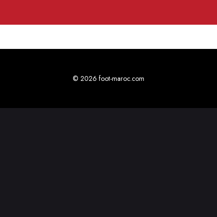
© 2026 foot-maroc.com