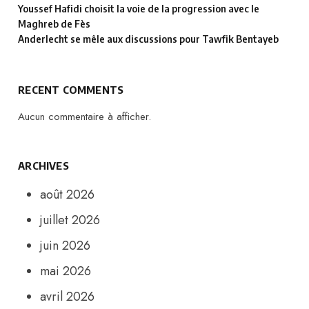
Youssef Hafidi choisit la voie de la progression avec le
Maghreb de Fès
Anderlecht se mêle aux discussions pour Tawfik Bentayeb
RECENT COMMENTS
Aucun commentaire à afficher.
ARCHIVES
août 2026
juillet 2026
juin 2026
mai 2026
avril 2026