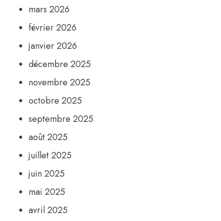
mars 2026
février 2026
janvier 2026
décembre 2025
novembre 2025
octobre 2025
septembre 2025
août 2025
juillet 2025
juin 2025
mai 2025
avril 2025