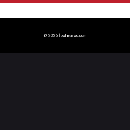
© 2026 foot-maroc.com