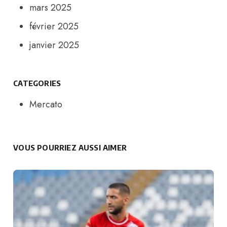
mars 2025
février 2025
janvier 2025
CATEGORIES
Mercato
VOUS POURRIEZ AUSSI AIMER