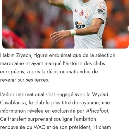
Hakim Ziyech,
figure emblématique de la sélection
marocaine et ayant marqué l’histoire des clubs
européens, a pris la décision inattendue de
revenir sur ses terres.
L’ailier international s’est engagé avec le Wydad
Casablanca, le club le plus titré du royaume,
une
information révélée en exclusivité par
Africafoot
.
Ce transfert surprenant souligne l’ambition
renouvelée du WAC et de son président, Hicham