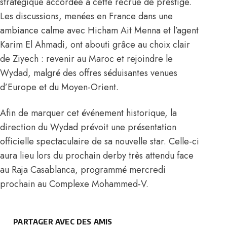
stratégique accordée à cette recrue de prestige.
Les discussions, menées en France dans une
ambiance calme avec Hicham Ait Menna et l’agent
Karim El Ahmadi, ont abouti grâce au choix clair
de Ziyech : revenir au Maroc et rejoindre le
Wydad, malgré des offres séduisantes venues
d’Europe et du Moyen-Orient.
Afin de marquer cet événement historique, la
direction du Wydad prévoit une présentation
officielle spectaculaire de sa nouvelle star. Celle-ci
aura lieu lors du prochain derby très attendu face
au Raja Casablanca, programmé mercredi
prochain au Complexe Mohammed-V.
PARTAGER AVEC DES AMIS