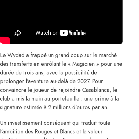
Le Wydad a frappé un grand coup sur le marché
des transferts en enrôlant le « Magicien » pour une
durée de trois ans, avec la possibilité de
prolonger l’aventure au-delà de 2027. Pour
convaincre le joueur de rejoindre Casablanca, le
club a mis la main au portefeuille : une prime à la
signature estimée à 2 millions d’euros par an.
Un investissement conséquent qui traduit toute
l’ambition des Rouges et Blancs et la valeur