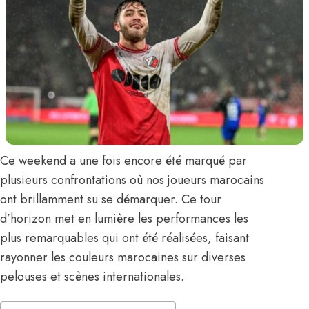
Ce weekend a une fois encore été marqué par
plusieurs confrontations où nos joueurs marocains
ont brillamment su se démarquer. Ce tour
d’horizon met en lumière les performances les
plus remarquables qui ont été réalisées, faisant
rayonner les couleurs marocaines sur diverses
pelouses et scènes internationales.