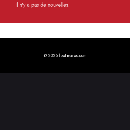
Il n'y a pas de nouvelles.
© 2026 foot-maroc.com