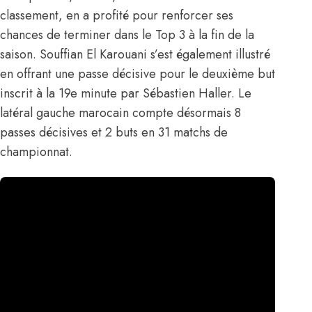
classement, en a profité pour renforcer ses
chances de terminer dans le Top 3 à la fin de la
saison.
Souffian El Karouani
s’est également illustré
en offrant une passe décisive pour le deuxième but
inscrit à la 19e minute par Sébastien Haller. Le
latéral gauche marocain compte désormais 8
passes décisives et 2 buts en 31 matchs de
championnat.