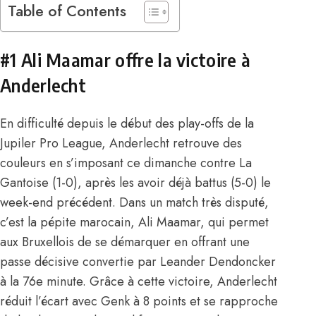
Table of Contents
#1 Ali Maamar offre la victoire à
Anderlecht
En difficulté depuis le début des play-offs de la
Jupiler Pro League, Anderlecht retrouve des
couleurs en s’imposant ce dimanche contre La
Gantoise (1-0), après les avoir déjà battus (5-0) le
week-end précédent. Dans un match très disputé,
c’est la pépite marocain,
Ali Maamar
, qui permet
aux Bruxellois de se démarquer en offrant une
passe décisive convertie par Leander Dendoncker
à la 76e minute. Grâce à cette victoire, Anderlecht
réduit l’écart avec Genk à 8 points et se rapproche