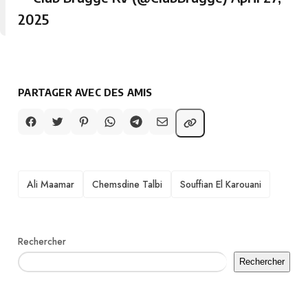
2025
PARTAGER AVEC DES AMIS
TAGS
Ali Maamar
Chemsdine Talbi
Souffian El Karouani
Rechercher
Rechercher