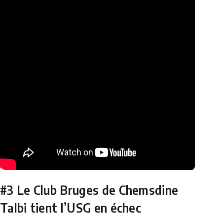
#3 Le Club Bruges de Chemsdine
Talbi tient l’USG en échec