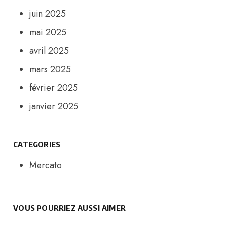
juin 2025
mai 2025
avril 2025
mars 2025
février 2025
janvier 2025
CATEGORIES
Mercato
VOUS POURRIEZ AUSSI AIMER