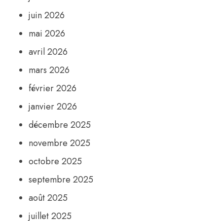
juin 2026
mai 2026
avril 2026
mars 2026
février 2026
janvier 2026
décembre 2025
novembre 2025
octobre 2025
septembre 2025
août 2025
juillet 2025