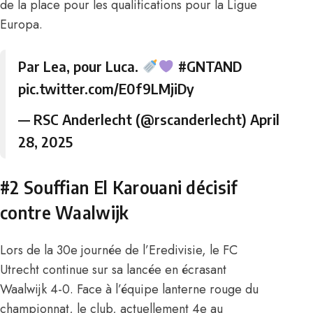
de la place pour les qualifications pour la Ligue
Europa.
Par Lea, pour Luca.
#GNTAND
pic.twitter.com/E0f9LMjiDy
— RSC Anderlecht (@rscanderlecht)
April
28, 2025
#2 Souffian El Karouani décisif
contre Waalwijk
Lors de la 30e journée de l’Eredivisie, le FC
Utrecht continue sur sa lancée en écrasant
Waalwijk 4-0. Face à l’équipe lanterne rouge du
championnat, le club, actuellement 4e au