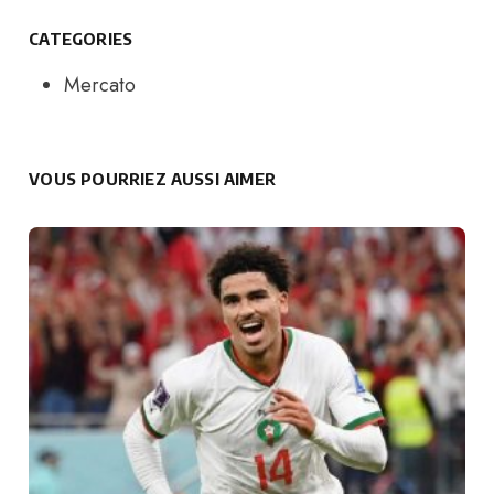
CATEGORIES
Mercato
VOUS POURRIEZ AUSSI AIMER