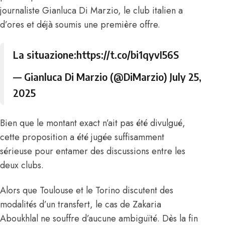
journaliste Gianluca Di Marzio
, le club italien a
d’ores et déjà soumis une première offre.
La situazione:
https://t.co/bi1qyvI56S
— Gianluca Di Marzio (@DiMarzio)
July 25,
2025
Bien que le montant exact n’ait pas été divulgué,
cette proposition a été jugée suffisamment
sérieuse pour entamer des discussions entre les
deux clubs.
Alors que Toulouse et le Torino discutent des
modalités d’un transfert, le cas de Zakaria
Aboukhlal ne souffre d’aucune ambiguïté. Dès la fin