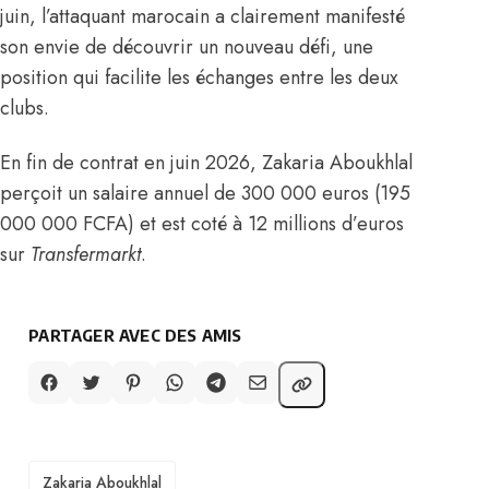
juin, l’attaquant marocain a clairement manifesté
son envie de découvrir un nouveau défi, une
position qui facilite les échanges entre les deux
clubs.
En fin de contrat en juin 2026, Zakaria Aboukhlal
perçoit un salaire annuel de 300 000 euros (195
000 000 FCFA) et est coté à 12 millions d’euros
sur
Transfermarkt
.
PARTAGER AVEC DES AMIS
TAGS
Zakaria Aboukhlal