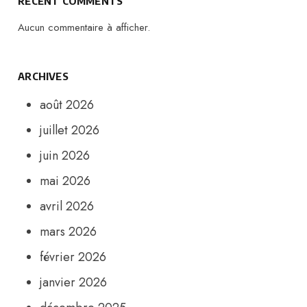
RECENT COMMENTS
Aucun commentaire à afficher.
ARCHIVES
août 2026
juillet 2026
juin 2026
mai 2026
avril 2026
mars 2026
février 2026
janvier 2026