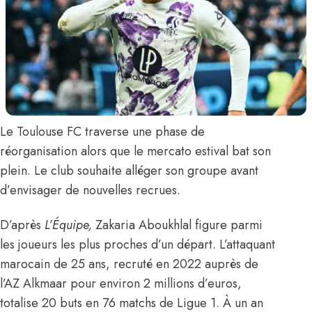
Le Toulouse FC traverse une phase de
réorganisation alors que le mercato estival bat son
plein. Le club souhaite alléger son groupe avant
d’envisager de nouvelles recrues.
D’après
L’Équipe,
Zakaria Aboukhlal
figure parmi
les joueurs les plus proches d’un départ. L’attaquant
marocain de 25 ans, recruté en 2022 auprès de
l’AZ Alkmaar pour environ 2 millions d’euros,
totalise 20 buts en 76 matchs de Ligue 1. À un an