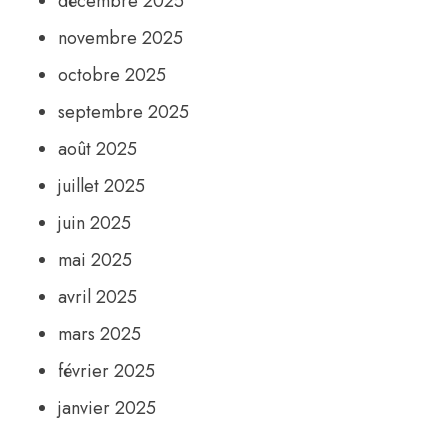
décembre 2025
novembre 2025
octobre 2025
septembre 2025
août 2025
juillet 2025
juin 2025
mai 2025
avril 2025
mars 2025
février 2025
janvier 2025