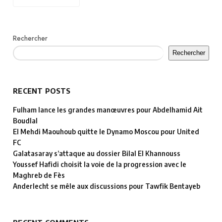
Rechercher
Rechercher
RECENT POSTS
Fulham lance les grandes manœuvres pour Abdelhamid Ait
Boudlal
El Mehdi Maouhoub quitte le Dynamo Moscou pour United
FC
Galatasaray s’attaque au dossier Bilal El Khannouss
Youssef Hafidi choisit la voie de la progression avec le
Maghreb de Fès
Anderlecht se mêle aux discussions pour Tawfik Bentayeb