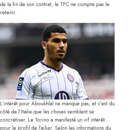
de la fin de son contrat, le TFC ne compte pas le
retenir.
L’intérêt pour Aboukhlal ne manque pas, et c’est du
côté de l’Italie que les choses semblent se
concrétiser. Le Torino a manifesté un vif intérêt
pour le profil de l’ailier.
Selon les informations du