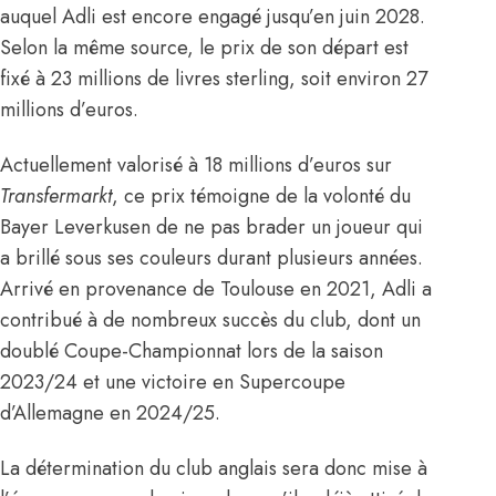
auquel Adli est encore engagé jusqu’en juin 2028.
Selon la même source, le prix de son départ est
fixé à 23 millions de livres sterling, soit environ 27
millions d’euros.
Actuellement valorisé à 18 millions d’euros sur
Transfermarkt
, ce prix témoigne de la volonté du
Bayer Leverkusen de ne pas brader un joueur qui
a brillé sous ses couleurs durant plusieurs années.
Arrivé en provenance de Toulouse en 2021, Adli a
contribué à de nombreux succès du club, dont un
doublé Coupe-Championnat lors de la saison
2023/24 et une victoire en Supercoupe
d’Allemagne en 2024/25.
La détermination du club anglais sera donc mise à