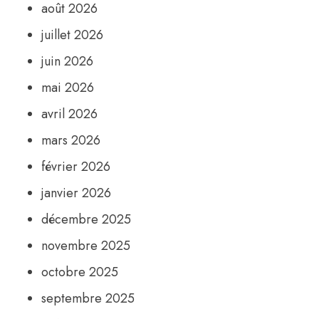
août 2026
juillet 2026
juin 2026
mai 2026
avril 2026
mars 2026
février 2026
janvier 2026
décembre 2025
novembre 2025
octobre 2025
septembre 2025