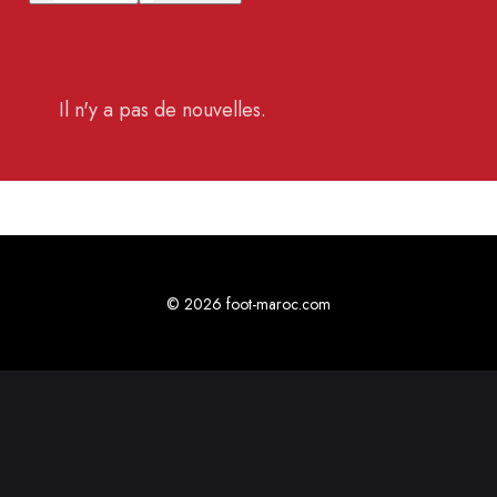
Il n'y a pas de nouvelles.
© 2026 foot-maroc.com