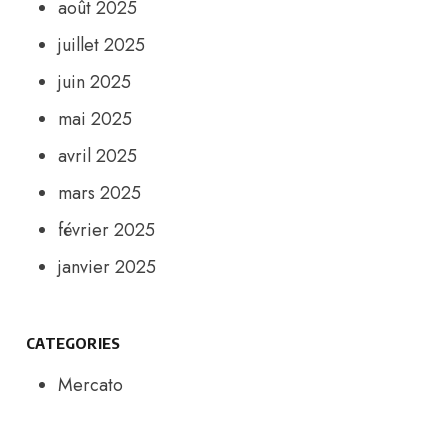
août 2025
juillet 2025
juin 2025
mai 2025
avril 2025
mars 2025
février 2025
janvier 2025
CATEGORIES
Mercato