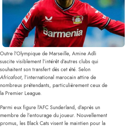
Outre l’Olympique de Marseille
,
Amine Adli
suscite visiblement l’intérêt d’autres clubs qui
souhaitent son transfert dès cet été.
Selon
Africafoot
, l’international marocain attire de
nombreux prétendants, particulièrement ceux de
la Premier League.
Parmi eux figure l’AFC Sunderland, d’après un
membre de l’entourage du joueur. Nouvellement
promus, les Black Cats visent le maintien pour la