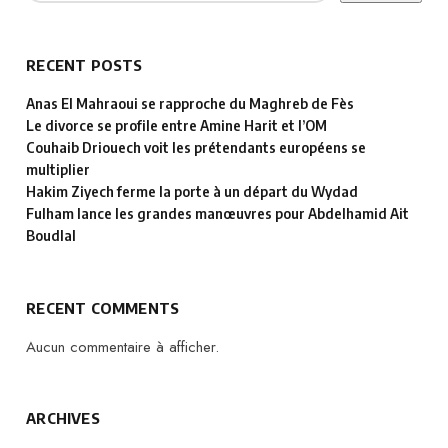
RECENT POSTS
Anas El Mahraoui se rapproche du Maghreb de Fès
Le divorce se profile entre Amine Harit et l’OM
Couhaib Driouech voit les prétendants européens se
multiplier
Hakim Ziyech ferme la porte à un départ du Wydad
Fulham lance les grandes manœuvres pour Abdelhamid Ait
Boudlal
RECENT COMMENTS
Aucun commentaire à afficher.
ARCHIVES