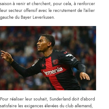
saison à venir et cherchent, pour cela, à renforcer
leur secteur offensif avec le recrutement de l’ailier
gauche du Bayer Leverkusen.
Pour réaliser leur souhait, Sunderland doit d’abord
satisfaire les exigences élevées du club allemand,