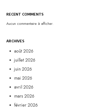
RECENT COMMENTS
Aucun commentaire à afficher.
ARCHIVES
août 2026
juillet 2026
juin 2026
mai 2026
avril 2026
mars 2026
février 2026