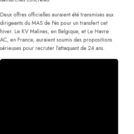
Deux offres officielles auraient été transmises aux
dirigeants du MAS de Fès pour un transfert cet
hiver. Le KV Malines, en Belgique, et Le Havre
AC, en France, auraient soumis des propositions
sérieuses pour recruter l’attaquant de 24 ans.