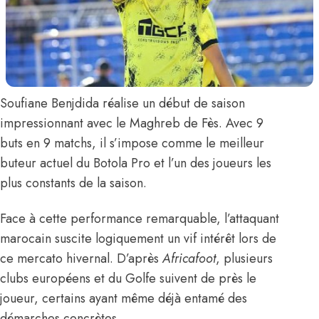
Soufiane Benjdida
réalise un début de saison
impressionnant avec le Maghreb de Fès. Avec 9
buts en 9 matchs, il s’impose comme le meilleur
buteur actuel du Botola Pro et l’un des joueurs les
plus constants de la saison.
Face à cette performance remarquable, l’attaquant
marocain suscite logiquement un vif intérêt lors de
ce mercato hivernal.
D’après
Africafoot
, plusieurs
clubs européens et du Golfe suivent de près le
joueur, certains ayant même déjà entamé des
démarches concrètes.