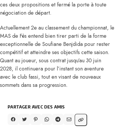
ces deux propositions et fermé la porte à toute
négociation de départ.
Actuellement 2e au classement du championnat, le
MAS de Fès entend bien tirer parti de la forme
exceptionnelle de Soufiane Benjdida pour rester
compétitif et atteindre ses objectifs cette saison.
Quant au joueur, sous contrat jusqu’au 30 juin
2028, il continuera pour l’instant son aventure
avec le club fassi, tout en visant de nouveaux
sommets dans sa progression.
PARTAGER AVEC DES AMIS