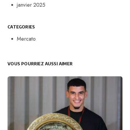
janvier 2025
CATEGORIES
Mercato
VOUS POURRIEZ AUSSI AIMER