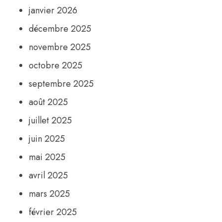
janvier 2026
décembre 2025
novembre 2025
octobre 2025
septembre 2025
août 2025
juillet 2025
juin 2025
mai 2025
avril 2025
mars 2025
février 2025