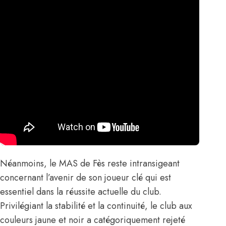
Néanmoins, le MAS de Fès reste intransigeant
concernant l’avenir de son joueur clé qui est
essentiel dans la réussite actuelle du club.
Privilégiant la stabilité et la continuité, le club aux
couleurs jaune et noir a catégoriquement rejeté