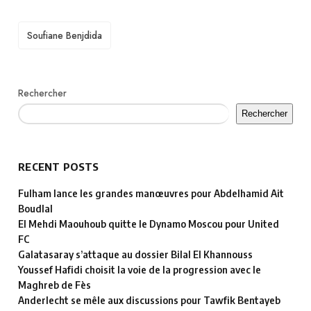
TAGS
Soufiane Benjdida
Rechercher
Rechercher
RECENT POSTS
Fulham lance les grandes manœuvres pour Abdelhamid Ait
Boudlal
El Mehdi Maouhoub quitte le Dynamo Moscou pour United
FC
Galatasaray s’attaque au dossier Bilal El Khannouss
Youssef Hafidi choisit la voie de la progression avec le
Maghreb de Fès
Anderlecht se mêle aux discussions pour Tawfik Bentayeb