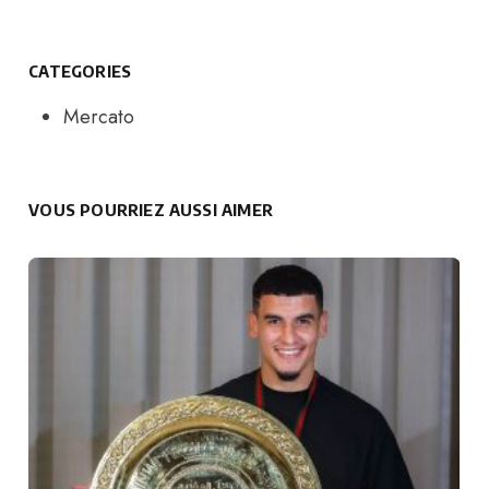
CATEGORIES
Mercato
VOUS POURRIEZ AUSSI AIMER