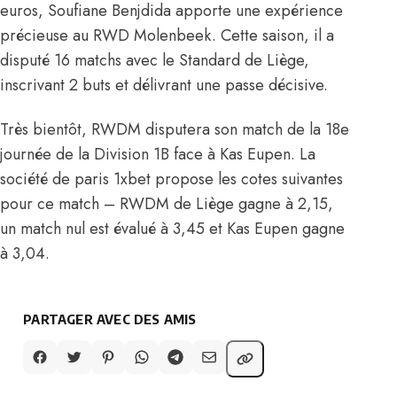
euros, Soufiane Benjdida apporte une expérience
précieuse au RWD Molenbeek. Cette saison, il a
disputé 16 matchs avec le Standard de Liège,
inscrivant 2 buts et délivrant une passe décisive.
Très bientôt, RWDM disputera son match de la 18e
journée de la Division 1B face à Kas Eupen. La
société de paris 1xbet propose les cotes suivantes
pour ce match – RWDM de Liège gagne à 2,15,
un match nul est évalué à 3,45 et Kas Eupen gagne
à 3,04.
PARTAGER AVEC DES AMIS