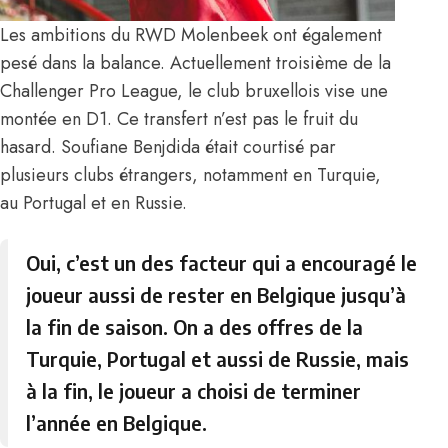
Les ambitions du RWD Molenbeek ont également
pesé dans la balance. Actuellement troisième de la
Challenger Pro League, le club bruxellois vise une
montée en D1. Ce transfert n’est pas le fruit du
hasard. Soufiane Benjdida était courtisé par
plusieurs clubs étrangers, notamment en Turquie,
au Portugal et en Russie.
Oui, c’est un des facteur qui a encouragé le
joueur aussi de rester en Belgique jusqu’à
la fin de saison. On a des offres de la
Turquie, Portugal et aussi de Russie, mais
à la fin, le joueur a choisi de terminer
l’année en Belgique.