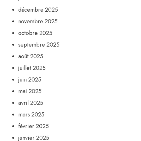
décembre 2025
novembre 2025
octobre 2025
septembre 2025
août 2025
juillet 2025
juin 2025
mai 2025
avril 2025
mars 2025
février 2025
janvier 2025