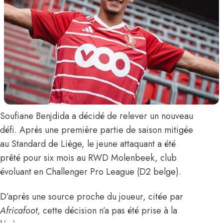
Soufiane Benjdida
a décidé de relever un nouveau
défi. Après une première partie de saison mitigée
au Standard de Liège, le jeune attaquant
a été
prêté pour six mois au RWD Molenbeek
, club
évoluant en Challenger Pro League (D2 belge).
D’après une source proche du joueur,
citée par
Africafoot
,
cette décision n’a pas été prise à la