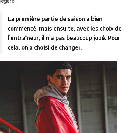
légère:
La première partie de saison a bien
commencé, mais ensuite, avec les choix de
l’entraîneur, il n’a pas beaucoup joué. Pour
cela, on a choisi de changer.