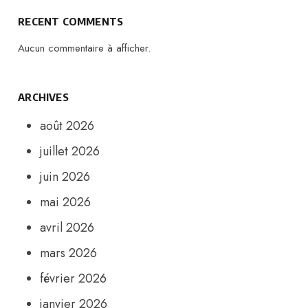
RECENT COMMENTS
Aucun commentaire à afficher.
ARCHIVES
août 2026
juillet 2026
juin 2026
mai 2026
avril 2026
mars 2026
février 2026
janvier 2026