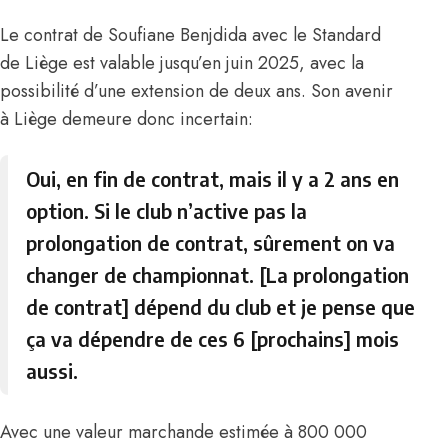
Le contrat de Soufiane Benjdida avec le Standard
de Liège est valable jusqu’en juin 2025, avec la
possibilité d’une extension de deux ans. Son avenir
à Liège demeure donc incertain:
Oui, en fin de contrat, mais il y a 2 ans en
option. Si le club n’active pas la
prolongation de contrat, sûrement on va
changer de championnat. [La prolongation
de contrat] dépend du club et je pense que
ça va dépendre de ces 6 [prochains] mois
aussi.
Avec une valeur marchande estimée à 800 000