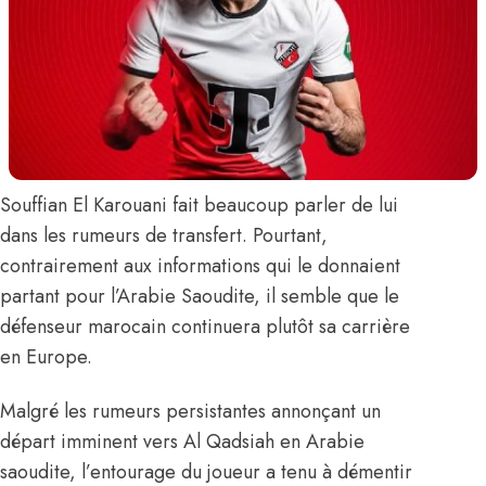
Souffian El Karouani
fait beaucoup parler de lui
dans les rumeurs de transfert. Pourtant,
contrairement aux informations qui le donnaient
partant pour l’Arabie Saoudite, il semble que le
défenseur marocain continuera plutôt sa carrière
en Europe.
Malgré les rumeurs persistantes annonçant un
départ imminent vers Al Qadsiah en Arabie
saoudite, l’entourage du joueur a tenu à démentir