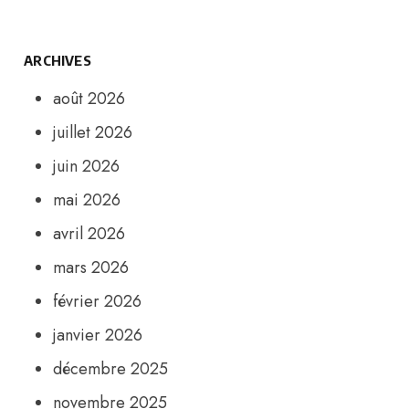
ARCHIVES
août 2026
juillet 2026
juin 2026
mai 2026
avril 2026
mars 2026
février 2026
janvier 2026
décembre 2025
novembre 2025