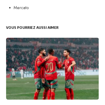
Mercato
VOUS POURRIEZ AUSSI AIMER