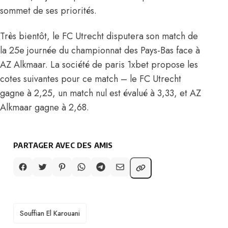
sommet de ses priorités.
Très bientôt, le FC Utrecht disputera son match de
la 25e journée du championnat des Pays-Bas face à
AZ Alkmaar. La société de paris 1xbet propose les
cotes suivantes pour ce match – le FC Utrecht
gagne à 2,25, un match nul est évalué à 3,33, et AZ
Alkmaar gagne à 2,68.
PARTAGER AVEC DES AMIS
TAGS
Souffian El Karouani