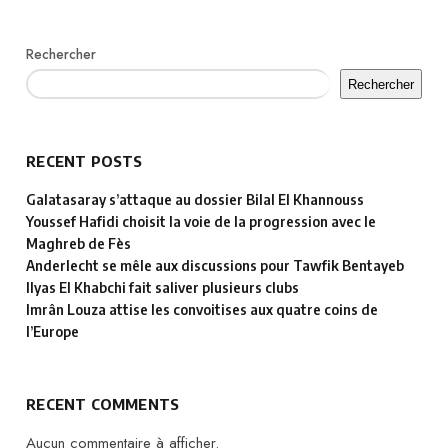
Rechercher
Rechercher
RECENT POSTS
Galatasaray s’attaque au dossier Bilal El Khannouss
Youssef Hafidi choisit la voie de la progression avec le
Maghreb de Fès
Anderlecht se mêle aux discussions pour Tawfik Bentayeb
Ilyas El Khabchi fait saliver plusieurs clubs
Imrân Louza attise les convoitises aux quatre coins de
l’Europe
RECENT COMMENTS
Aucun commentaire à afficher.