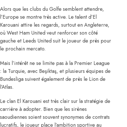
Alors que les clubs du Golfe semblent attendre,
l’Europe se montre très active. Le talent d’El
Karouani attire les regards, surtout en Angleterre,
où West Ham United veut renforcer son côté
gauche et Leeds United suit le joueur de près pour
le prochain mercato.
Mais l’intérêt ne se limite pas à la Premier League
: la Turquie, avec Beşiktaş, et plusieurs équipes de
Bundesliga suivent également de près le Lion de
l’Atlas.
Le clan El Karouani est très clair sur la stratégie de
carrière à adopter. Bien que les sirènes
saoudiennes soient souvent synonymes de contrats
lucratifs, le joueur place l’ambition sportive au