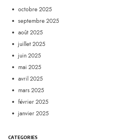
octobre 2025
septembre 2025
août 2025
juillet 2025
juin 2025
mai 2025
avril 2025
mars 2025
février 2025
janvier 2025
CATEGORIES