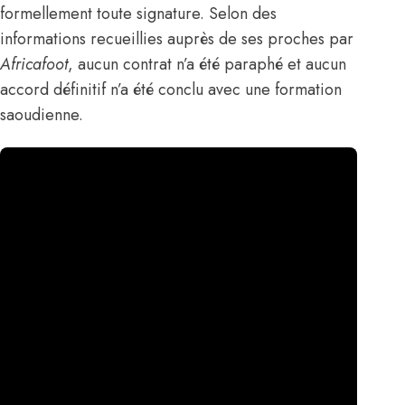
formellement toute signature.
Selon des
informations recueillies auprès de ses proches par
Africafoot
, aucun contrat n’a été paraphé et aucun
accord définitif n’a été conclu avec une formation
saoudienne.