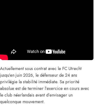
Actuellement sous contrat avec le FC Utrecht
jusqu’en juin 2026, le défenseur de 24 ans
privilégie la stabilité immédiate. Sa priorité
absolue est de terminer l’exercice en cours avec
le club néerlandais avant d’envisager un
quelconque mouvement.