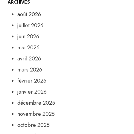
ARCHIVES
août 2026
juillet 2026
juin 2026
mai 2026
avril 2026
mars 2026
février 2026
janvier 2026
décembre 2025
novembre 2025
octobre 2025