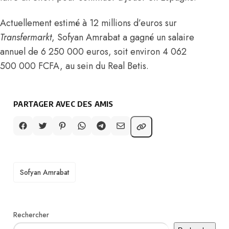
Actuellement estimé à 12 millions d’euros sur
Transfermarkt
, Sofyan
Amrabat a gagné un salaire
annuel de 6 250 000 euros, soit environ 4 062
500 000 FCFA, au sein du Real Betis
.
PARTAGER AVEC DES AMIS
TAGS
Sofyan Amrabat
Rechercher