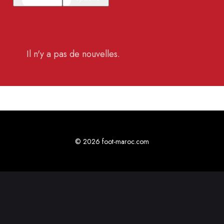
Il n'y a pas de nouvelles.
© 2026 foot-maroc.com