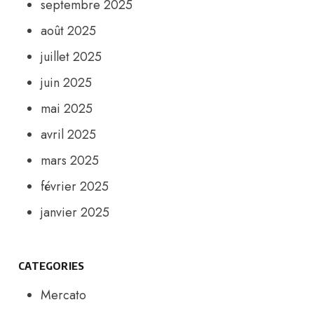
septembre 2025
août 2025
juillet 2025
juin 2025
mai 2025
avril 2025
mars 2025
février 2025
janvier 2025
CATEGORIES
Mercato