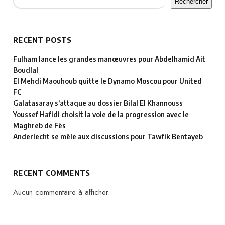
Rechercher
RECENT POSTS
Fulham lance les grandes manœuvres pour Abdelhamid Ait
Boudlal
El Mehdi Maouhoub quitte le Dynamo Moscou pour United
FC
Galatasaray s’attaque au dossier Bilal El Khannouss
Youssef Hafidi choisit la voie de la progression avec le
Maghreb de Fès
Anderlecht se mêle aux discussions pour Tawfik Bentayeb
RECENT COMMENTS
Aucun commentaire à afficher.