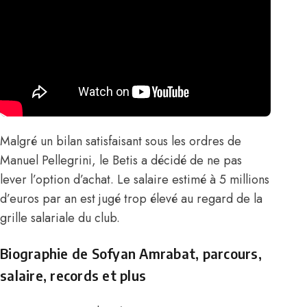
Malgré un bilan satisfaisant sous les ordres de
Manuel Pellegrini, le Betis a décidé de ne pas
lever l’option d’achat. Le salaire estimé à 5 millions
d’euros par an est jugé trop élevé au regard de la
grille salariale du club.
Biographie de
Sofyan Amrabat, parcours,
salaire, records et plus