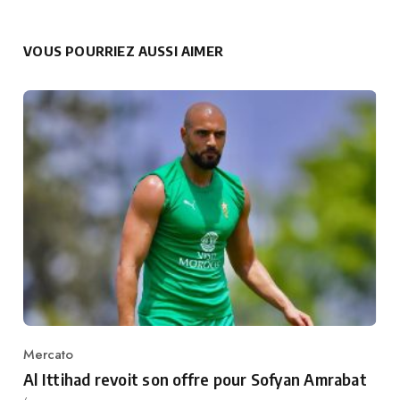
VOUS POURRIEZ AUSSI AIMER
Mercato
Category
Al Ittihad revoit son offre pour Sofyan Amrabat