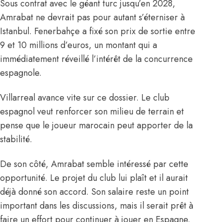
Sous contrat avec le géant turc jusqu’en 2028,
Amrabat ne devrait pas pour autant s’éterniser à
Istanbul. Fenerbahçe a fixé son prix de sortie entre
9 et 10 millions d’euros, un montant qui a
immédiatement réveillé l’intérêt de la concurrence
espagnole.
Villarreal avance vite sur ce dossier. Le club
espagnol veut renforcer son milieu de terrain et
pense que le joueur marocain peut apporter de la
stabilité.
De son côté, Amrabat semble intéressé par cette
opportunité. Le projet du club lui plaît et il aurait
déjà donné son accord. Son salaire reste un point
important dans les discussions, mais il serait prêt à
faire un effort pour continuer à jouer en Espagne.