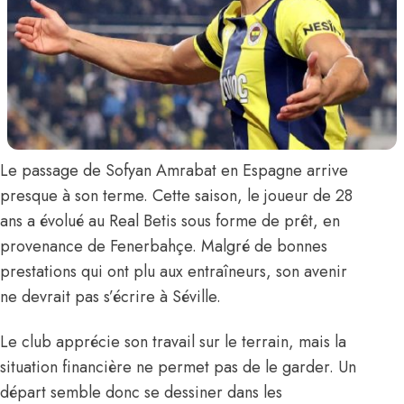
Le passage de
Sofyan Amrabat
en Espagne arrive
presque à son terme. Cette saison, le joueur de 28
ans a évolué au Real Betis sous forme de prêt, en
provenance de Fenerbahçe. Malgré de bonnes
prestations qui ont plu aux entraîneurs, son avenir
ne devrait pas s’écrire à Séville.
Le club apprécie son travail sur le terrain, mais la
situation financière ne permet pas de le garder. Un
départ semble donc se dessiner dans les