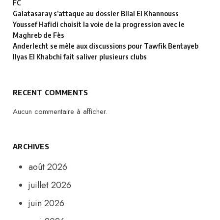
FC
Galatasaray s’attaque au dossier Bilal El Khannouss
Youssef Hafidi choisit la voie de la progression avec le
Maghreb de Fès
Anderlecht se mêle aux discussions pour Tawfik Bentayeb
Ilyas El Khabchi fait saliver plusieurs clubs
RECENT COMMENTS
Aucun commentaire à afficher.
ARCHIVES
août 2026
juillet 2026
juin 2026