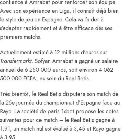
confiance à Amrabat pour renforcer son équipe.
Avec son expérience en Liga, il connaît déjà bien
le style de jeu en Espagne. Cela va l’aider à
s’adapter rapidement et à être efficace dès ses
premiers matchs.
Actuellement estimé à 12 millions d’euros sur
Transfermarkt
, Sofyan
Amrabat a gagné un salaire
annuel de 6 250 000 euros, soit environ 4 062
500 000 FCFA, au sein du Real Betis
.
Très bientôt, le Real Betis disputera son match de
la 25e journée du championnat d’Espagne face au
Rayo. La société de paris 1xbet propose les cotes
suivantes pour ce match – le Real Betis gagne à
1,91, un match nul est évalué à 3,45 et Rayo gagne
à 3,95.