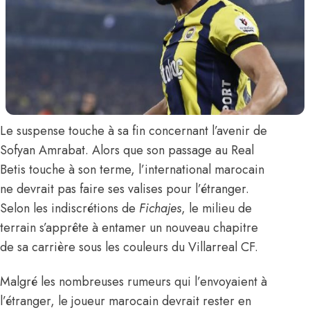
Le suspense touche à sa fin concernant l’avenir de
Sofyan Amrabat
. Alors que son passage au Real
Betis touche à son terme, l’international marocain
ne devrait pas faire ses valises pour l’étranger.
Selon les indiscrétions de
Fichajes
,
le milieu de
terrain s’apprête à entamer un nouveau chapitre
de sa carrière sous les couleurs du Villarreal CF.
Malgré les nombreuses rumeurs qui l’envoyaient à
l’étranger, le joueur marocain devrait rester en