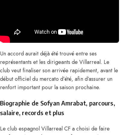
Un accord aurait déjà été trouvé entre ses
représentants et les dirigeants de Villarreal. Le
club veut finaliser son arrivée rapidement, avant le
début officiel du mercato d’été, afin d’assurer un
renfort important pour la saison prochaine.
Biographie de
Sofyan Amrabat, parcours,
salaire, records et plus
Le club espagnol Villarreal CF a choisi de faire