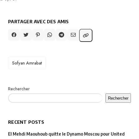
PARTAGER AVEC DES AMIS
TAGS
Sofyan Amrabat
Rechercher
Rechercher
RECENT POSTS
El Mehdi Maouhoub quitte le Dynamo Moscou pour United