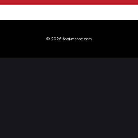
© 2026 foot-maroc.com