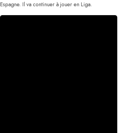
Espagne. Il va continuer à jouer en Liga.