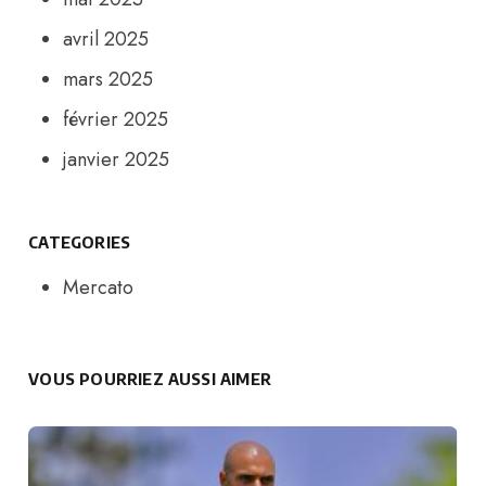
avril 2025
mars 2025
février 2025
janvier 2025
CATEGORIES
Mercato
VOUS POURRIEZ AUSSI AIMER