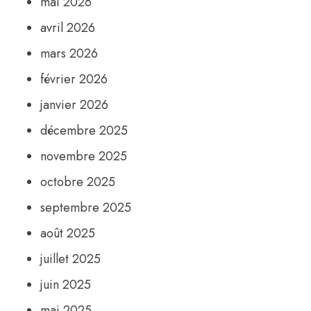
mai 2026
avril 2026
mars 2026
février 2026
janvier 2026
décembre 2025
novembre 2025
octobre 2025
septembre 2025
août 2025
juillet 2025
juin 2025
mai 2025