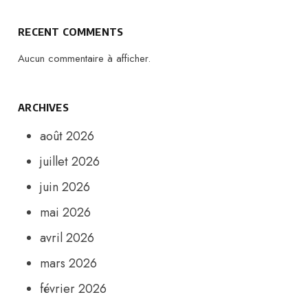
RECENT COMMENTS
Aucun commentaire à afficher.
ARCHIVES
août 2026
juillet 2026
juin 2026
mai 2026
avril 2026
mars 2026
février 2026