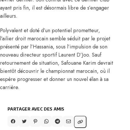
ayant pris fin, il est désormais libre de s’engager
ailleurs.
Polyvalent et doté d’un potentiel prometteur,
l’ailier droit marocain semble séduit par le projet
présenté par l’Hassania, sous l’impulsion de son
nouveau directeur sportif Laurent D’Joo. Sauf
retournement de situation, Safouane Karim devrait
bientôt découvrir le championnat marocain, où il
espère progresser et donner un nouvel élan à sa
carrière.
PARTAGER AVEC DES AMIS