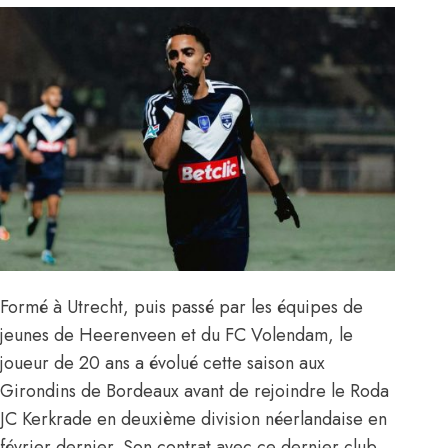
Formé à Utrecht, puis passé par les équipes de
jeunes de Heerenveen et du FC Volendam, le
joueur de 20 ans a évolué cette saison aux
Girondins de Bordeaux avant de rejoindre le Roda
JC Kerkrade en deuxième division néerlandaise en
février dernier. Son contrat avec ce dernier club