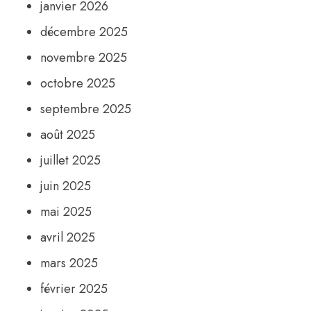
janvier 2026
décembre 2025
novembre 2025
octobre 2025
septembre 2025
août 2025
juillet 2025
juin 2025
mai 2025
avril 2025
mars 2025
février 2025