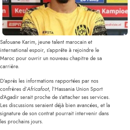
Safouane Karim
, jeune talent marocain et
international espoir, s’apprête à rejoindre le
Maroc pour ouvrir un nouveau chapitre de sa
carrière.
D’après les informations rapportées par nos
confrères d’
Africafoot
, l’Hassania Union Sport
d’Agadir serait proche de s’attacher ses services.
Les discussions seraient déjà bien avancées, et la
signature de son contrat pourrait intervenir dans
les prochains jours.