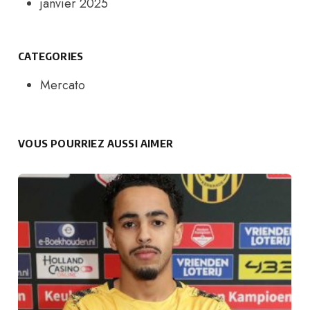
janvier 2025
CATEGORIES
Mercato
VOUS POURRIEZ AUSSI AIMER