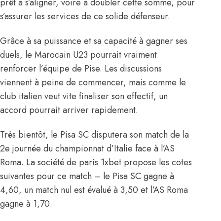
prêt à s’aligner, voire à doubler cette somme, pour
s’assurer les services de ce solide défenseur.
Grâce à sa puissance et sa capacité à gagner ses
duels, le Marocain U23 pourrait vraiment
renforcer l’équipe de Pise. Les discussions
viennent à peine de commencer, mais comme le
club italien veut vite finaliser son effectif, un
accord pourrait arriver rapidement.
Très bientôt, le Pisa SC disputera son match de la
2e journée du championnat d’Italie face à l’AS
Roma. La société de paris 1xbet propose les cotes
suivantes pour ce match – le Pisa SC gagne à
4,60, un match nul est évalué à 3,50 et l’AS Roma
gagne à 1,70.