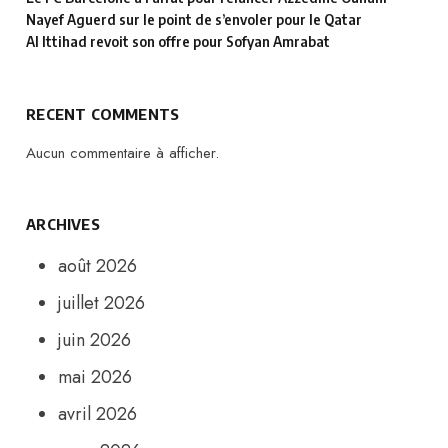
Nayef Aguerd sur le point de s’envoler pour le Qatar
Al Ittihad revoit son offre pour Sofyan Amrabat
RECENT COMMENTS
Aucun commentaire à afficher.
ARCHIVES
août 2026
juillet 2026
juin 2026
mai 2026
avril 2026