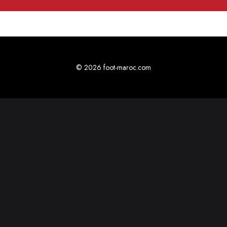
© 2026 foot-maroc.com