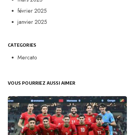
février 2025
janvier 2025
CATEGORIES
Mercato
VOUS POURRIEZ AUSSI AIMER