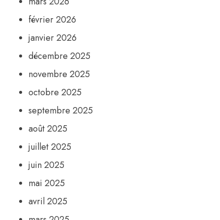
mars 2026
février 2026
janvier 2026
décembre 2025
novembre 2025
octobre 2025
septembre 2025
août 2025
juillet 2025
juin 2025
mai 2025
avril 2025
mars 2025