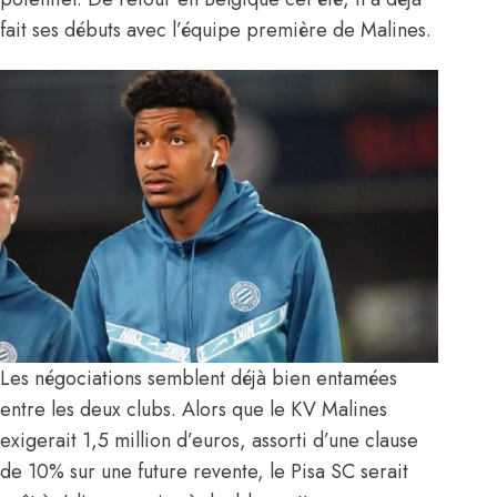
fait ses débuts avec l’équipe première de Malines.
Les négociations semblent déjà bien entamées
entre les deux clubs. Alors que le KV Malines
exigerait 1,5 million d’euros, assorti d’une clause
de 10% sur une future revente, le Pisa SC serait