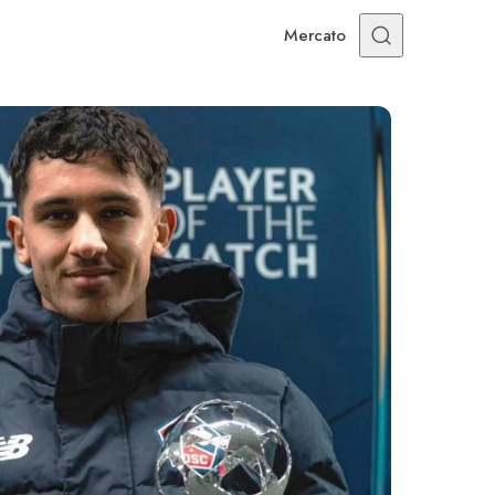
Mercato