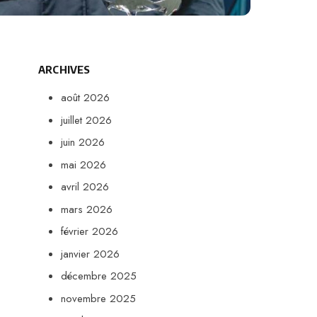
ARCHIVES
août 2026
juillet 2026
juin 2026
mai 2026
avril 2026
mars 2026
février 2026
janvier 2026
décembre 2025
novembre 2025