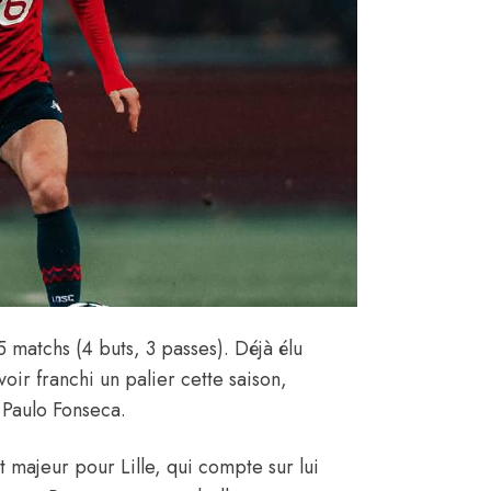
 matchs (4 buts, 3 passes). Déjà élu
ir franchi un palier cette saison,
 Paulo Fonseca.
 majeur pour Lille, qui compte sur lui