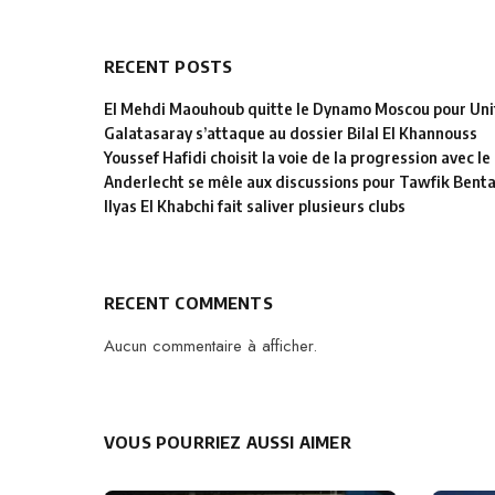
RECENT POSTS
El Mehdi Maouhoub quitte le Dynamo Moscou pour Uni
Galatasaray s’attaque au dossier Bilal El Khannouss
Youssef Hafidi choisit la voie de la progression avec 
Anderlecht se mêle aux discussions pour Tawfik Bent
Ilyas El Khabchi fait saliver plusieurs clubs
RECENT COMMENTS
Aucun commentaire à afficher.
VOUS POURRIEZ AUSSI AIMER