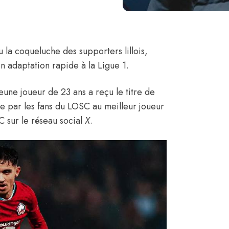
 la coqueluche des supporters lillois,
 adaptation rapide à la Ligue 1.
eune joueur de 23 ans a reçu le titre de
par les fans du LOSC au meilleur joueur
SC
sur le réseau social
X
.