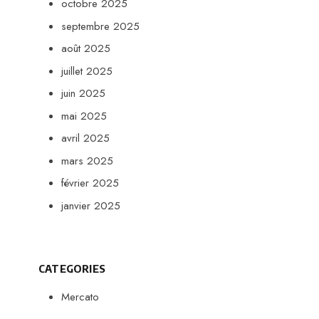
octobre 2025
septembre 2025
août 2025
juillet 2025
juin 2025
mai 2025
avril 2025
mars 2025
février 2025
janvier 2025
CATEGORIES
Mercato