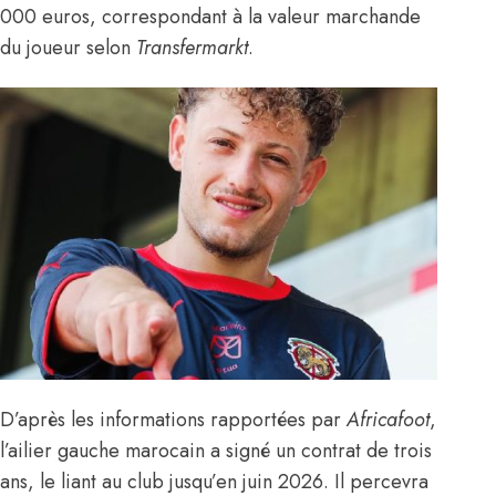
000 euros, correspondant à la valeur marchande
du joueur selon
Transfermarkt
.
D’après les informations rapportées par
Africafoot
,
l’ailier gauche marocain a signé un contrat de trois
ans, le liant au club jusqu’en juin 2026. Il percevra