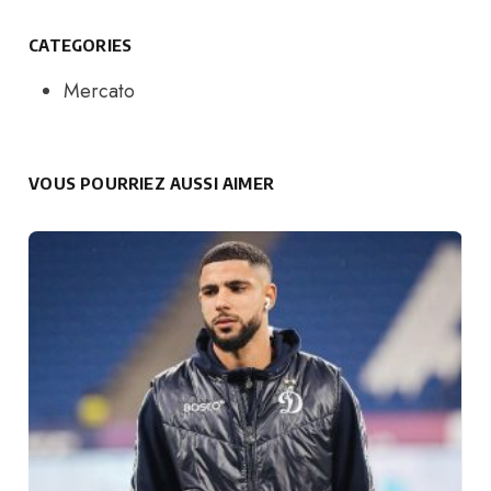
CATEGORIES
Mercato
VOUS POURRIEZ AUSSI AIMER