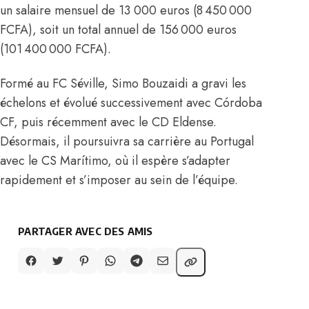
un salaire mensuel de 13 000 euros (8 450 000
FCFA), soit un total annuel de 156 000 euros
(101 400 000 FCFA).
Formé au FC Séville, Simo Bouzaidi a gravi les
échelons et évolué successivement avec Córdoba
CF, puis récemment avec le CD Eldense.
Désormais, il poursuivra sa carrière au Portugal
avec le CS Marítimo, où il espère s’adapter
rapidement et s’imposer au sein de l’équipe.
PARTAGER AVEC DES AMIS