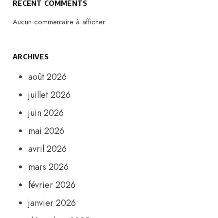
RECENT COMMENTS
Aucun commentaire à afficher.
ARCHIVES
août 2026
juillet 2026
juin 2026
mai 2026
avril 2026
mars 2026
février 2026
janvier 2026