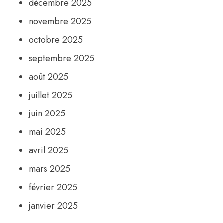
décembre 2025
novembre 2025
octobre 2025
septembre 2025
août 2025
juillet 2025
juin 2025
mai 2025
avril 2025
mars 2025
février 2025
janvier 2025