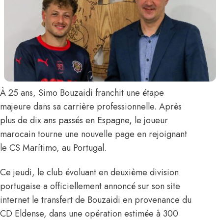
À 25 ans,
Simo Bouzaidi
franchit une étape
majeure dans sa carrière professionnelle. Après
plus de dix ans passés en Espagne, le joueur
marocain tourne une nouvelle page en rejoignant
le CS Marítimo, au Portugal.
Ce jeudi, le club évoluant en deuxième division
portugaise
a officiellement annoncé sur son site
internet le transfert
de Bouzaidi en provenance du
CD Eldense, dans une opération estimée à 300