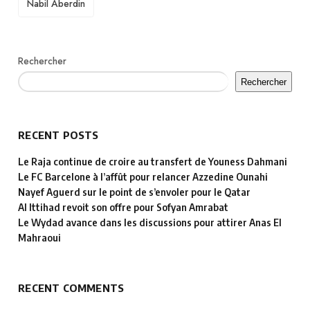
Nabil Aberdin
Rechercher
Rechercher
RECENT POSTS
Le Raja continue de croire au transfert de Youness Dahmani
Le FC Barcelone à l’affût pour relancer Azzedine Ounahi
Nayef Aguerd sur le point de s’envoler pour le Qatar
Al Ittihad revoit son offre pour Sofyan Amrabat
Le Wydad avance dans les discussions pour attirer Anas El
Mahraoui
RECENT COMMENTS