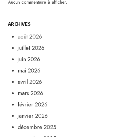
Aucun commentaire à afficher.
ARCHIVES
août 2026
juillet 2026
juin 2026
mai 2026
avril 2026
mars 2026
février 2026
janvier 2026
décembre 2025