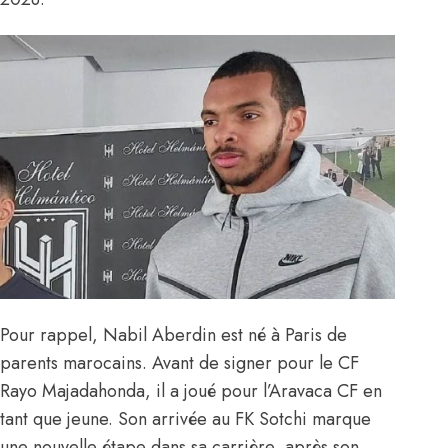
Pour rappel, Nabil Aberdin est né à Paris de
parents marocains. Avant de signer pour le CF
Rayo Majadahonda, il a joué pour l’Aravaca CF en
tant que jeune. Son arrivée au FK Sotchi marque
une nouvelle étape dans sa carrière, après son