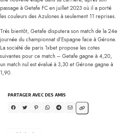
passage à Getafe FC en juillet 2023 où il a porté
les couleurs des Azulones à seulement 11 reprises.
Très bientôt, Getafe disputera son match de la 24e
journée du championnat d’Espagne face à Gérone.
La société de paris 1xbet propose les cotes
suivantes pour ce match – Getafe gagne à 4,20,
un match nul est évalué à 3,30 et Gérone gagne à
1,90.
PARTAGER AVEC DES AMIS
TAGS