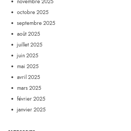
novembre 2025
octobre 2025
septembre 2025
août 2025
juillet 2025
juin 2025
mai 2025
avril 2025
mars 2025
février 2025
janvier 2025