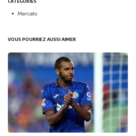
CATEGORIES
Mercato
VOUS POURRIEZ AUSSI AIMER