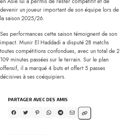
en Asie lui a permis de rester compétitif et de
devenir un joueur important de son équipe lors de
la saison 2025/26.
Ses performances cette saison témoignent de son
impact. Munir El Haddadi a disputé 28 matchs
toutes compétitions confondues, avec un total de 2
109 minutes passées sur le terrain. Sur le plan
offensif, il a marqué 4 buts et offert 5 passes
décisives à ses coéquipiers.
PARTAGER AVEC DES AMIS