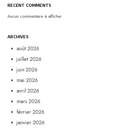
RECENT COMMENTS
Aucun commentaire à afficher.
ARCHIVES
août 2026
juillet 2026
juin 2026
mai 2026
avril 2026
mars 2026
février 2026
janvier 2026