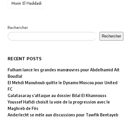
TAGS
Munir El Haddadi
Rechercher
Rechercher
RECENT POSTS
Fulham lance les grandes manœuvres pour Abdelhamid Ait
Boudlal
El Mehdi Maouhoub quitte le Dynamo Moscou pour United
FC
Galatasaray s’attaque au dossier Bilal El Khannouss
Youssef Hafidi choisit la voie de la progression avec le
Maghreb de Fès
Anderlecht se mêle aux discussions pour Tawfik Bentayeb