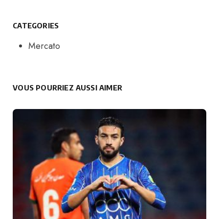
CATEGORIES
Mercato
VOUS POURRIEZ AUSSI AIMER