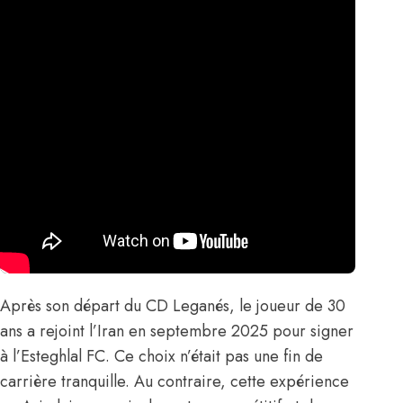
Après son départ du CD Leganés, le joueur de 30
ans a rejoint l’Iran en septembre 2025 pour signer
à l’Esteghlal FC. Ce choix n’était pas une fin de
carrière tranquille. Au contraire, cette expérience