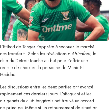
L’Ittihad de Tanger s’apprête à secouer le marché
des transferts.
Selon les révélations d’
Africafoot
, le
club du Détroit touche au but pour s’offrir une
recrue de choix en la personne de
Munir El
Haddadi.
Les discussions entre les deux parties ont avancé
rapidement ces derniers jours. L’attaquant et les
dirigeants du club tangérois ont trouvé un accord
de principe. Même si un retournement de situation