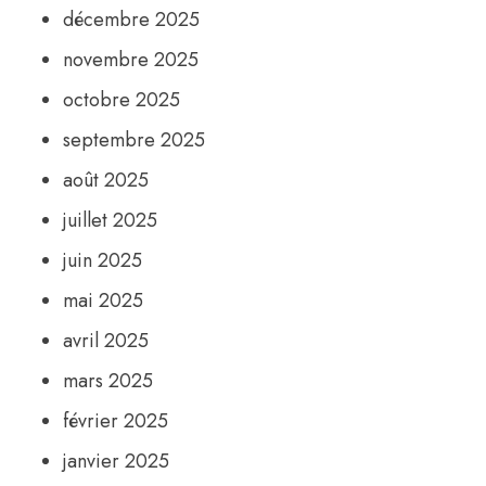
décembre 2025
novembre 2025
octobre 2025
septembre 2025
août 2025
juillet 2025
juin 2025
mai 2025
avril 2025
mars 2025
février 2025
janvier 2025