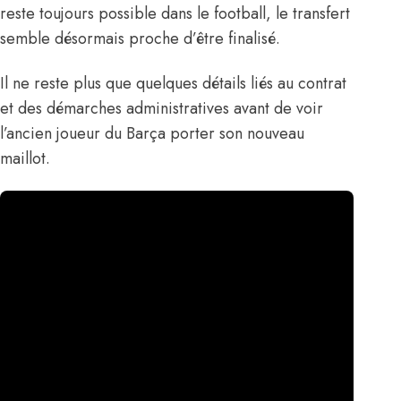
reste toujours possible dans le football, le transfert
semble désormais proche d’être finalisé.
Il ne reste plus que quelques détails liés au contrat
et des démarches administratives avant de voir
l’ancien joueur du Barça porter son nouveau
maillot.