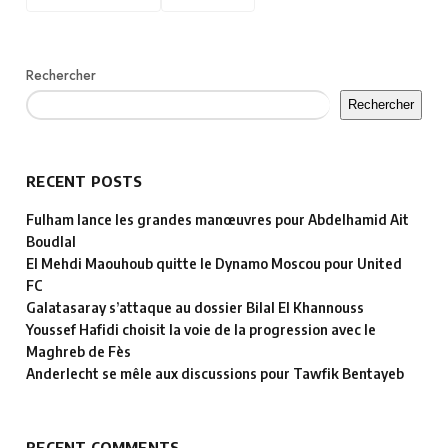
Rechercher
Rechercher
RECENT POSTS
Fulham lance les grandes manœuvres pour Abdelhamid Ait
Boudlal
El Mehdi Maouhoub quitte le Dynamo Moscou pour United
FC
Galatasaray s’attaque au dossier Bilal El Khannouss
Youssef Hafidi choisit la voie de la progression avec le
Maghreb de Fès
Anderlecht se mêle aux discussions pour Tawfik Bentayeb
RECENT COMMENTS