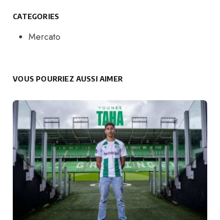
CATEGORIES
Mercato
VOUS POURRIEZ AUSSI AIMER