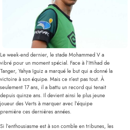
Le week-end dernier, le stade Mohammed V a
vibré pour un moment spécial. Face à l’Ittihad de
Tanger,
Yahya Iguiz
a marqué le but qui a donné la
victoire à son équipe. Mais ce n’est pas tout. À
seulement 17 ans, il a battu un record qui tenait
depuis quinze ans. Il devient ainsi le plus jeune
joueur des Verts à marquer avec l’équipe
première ces dernières années.
Si l’enthousiasme est à son comble en tribunes, les