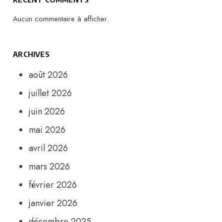
Aucun commentaire à afficher.
ARCHIVES
août 2026
juillet 2026
juin 2026
mai 2026
avril 2026
mars 2026
février 2026
janvier 2026
décembre 2025