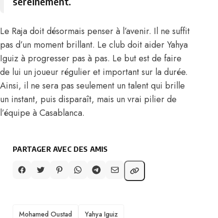
sereinement.
Le Raja doit désormais penser à l’avenir. Il ne suffit
pas d’un moment brillant. Le club doit aider Yahya
Iguiz à progresser pas à pas. Le but est de faire
de lui un joueur régulier et important sur la durée.
Ainsi, il ne sera pas seulement un talent qui brille
un instant, puis disparaît, mais un vrai pilier de
l’équipe à Casablanca.
PARTAGER AVEC DES AMIS
TAGS
Mohamed Oustad
Yahya Iguiz