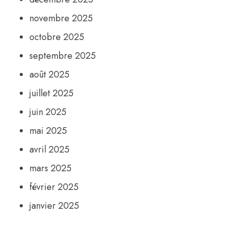
novembre 2025
octobre 2025
septembre 2025
août 2025
juillet 2025
juin 2025
mai 2025
avril 2025
mars 2025
février 2025
janvier 2025