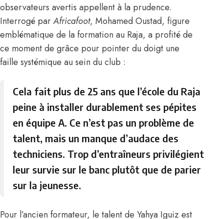
observateurs avertis appellent à la prudence.
Interrogé par
Africafoot
,
Mohamed Oustad,
figure
emblématique de la formation au Raja, a profité de
ce moment de grâce pour pointer du doigt une
faille systémique au sein du club :
Cela fait plus de 25 ans que l’école du Raja
peine à installer durablement ses pépites
en équipe A. Ce n’est pas un problème de
talent, mais un manque d’audace des
techniciens. Trop d’entraîneurs privilégient
leur survie sur le banc plutôt que de parier
sur la jeunesse.
Pour l’ancien formateur, le talent de Yahya Iguiz est