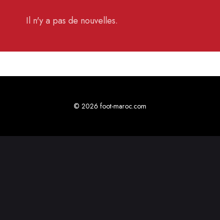
Il n'y a pas de nouvelles.
© 2026 foot-maroc.com