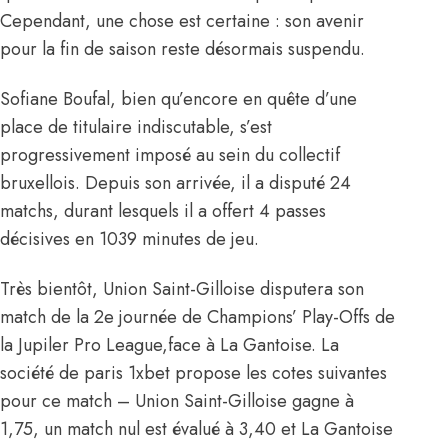
Cependant, une chose est certaine : son avenir
pour la fin de saison reste désormais suspendu.
Sofiane Boufal, bien qu’encore en quête d’une
place de titulaire indiscutable, s’est
progressivement imposé au sein du collectif
bruxellois. Depuis son arrivée, il a disputé 24
matchs, durant lesquels il a offert 4 passes
décisives en 1039 minutes de jeu.
Très bientôt, Union Saint-Gilloise disputera son
match de la 2e journée de Champions’ Play-Offs de
la Jupiler Pro League,face à La Gantoise. La
société de paris 1xbet propose les cotes suivantes
pour ce match – Union Saint-Gilloise gagne à
1,75, un match nul est évalué à 3,40 et La Gantoise