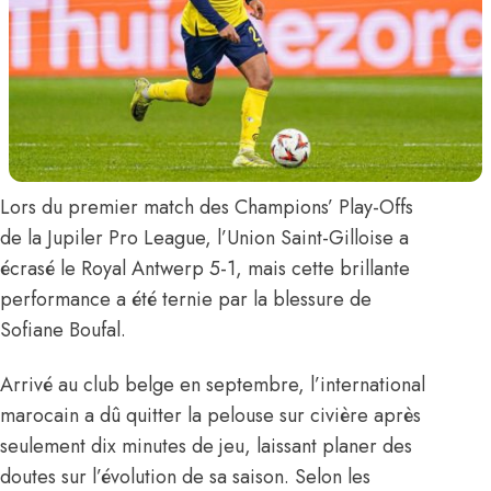
Lors du premier match des Champions’ Play-Offs
de la Jupiler Pro League, l’Union Saint-Gilloise a
écrasé le Royal Antwerp 5-1, mais cette brillante
performance a été ternie par la blessure de
Sofiane Boufal.
Arrivé au club belge en septembre, l’international
marocain a dû quitter la pelouse sur civière après
seulement dix minutes de jeu, laissant planer des
doutes sur l’évolution de sa saison.
Selon les