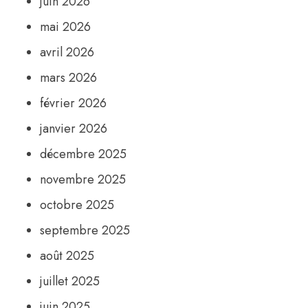
juin 2026
mai 2026
avril 2026
mars 2026
février 2026
janvier 2026
décembre 2025
novembre 2025
octobre 2025
septembre 2025
août 2025
juillet 2025
juin 2025