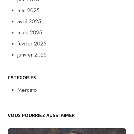
mai 2025
avril 2025
mars 2025
février 2025
janvier 2025
CATEGORIES
Mercato
VOUS POURRIEZ AUSSI AIMER