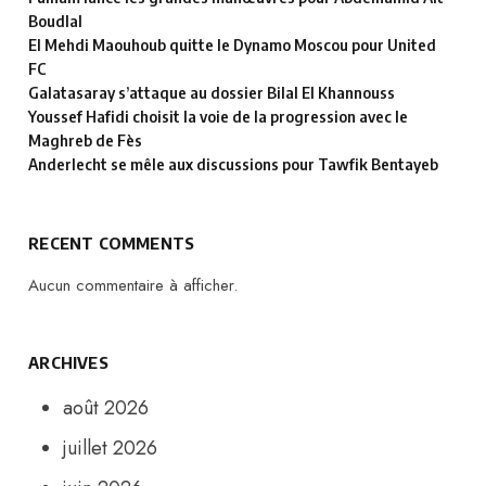
Boudlal
El Mehdi Maouhoub quitte le Dynamo Moscou pour United
FC
Galatasaray s’attaque au dossier Bilal El Khannouss
Youssef Hafidi choisit la voie de la progression avec le
Maghreb de Fès
Anderlecht se mêle aux discussions pour Tawfik Bentayeb
RECENT COMMENTS
Aucun commentaire à afficher.
ARCHIVES
août 2026
juillet 2026