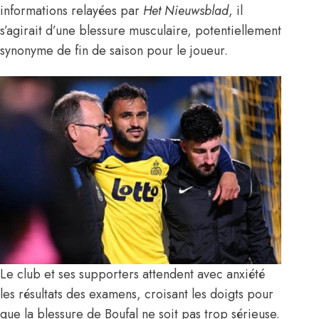
informations relayées par
Het Nieuwsblad
, il
s’agirait d’une blessure musculaire, potentiellement
synonyme de fin de saison pour le joueur.
Le club et ses supporters attendent avec anxiété
les résultats des examens, croisant les doigts pour
que la blessure de Boufal ne soit pas trop sérieuse.