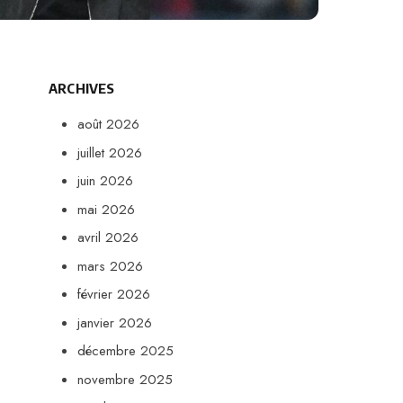
ARCHIVES
août 2026
juillet 2026
juin 2026
mai 2026
avril 2026
mars 2026
février 2026
janvier 2026
décembre 2025
novembre 2025