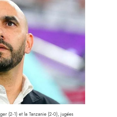
er (2-1) et la Tanzanie (2-0), jugées