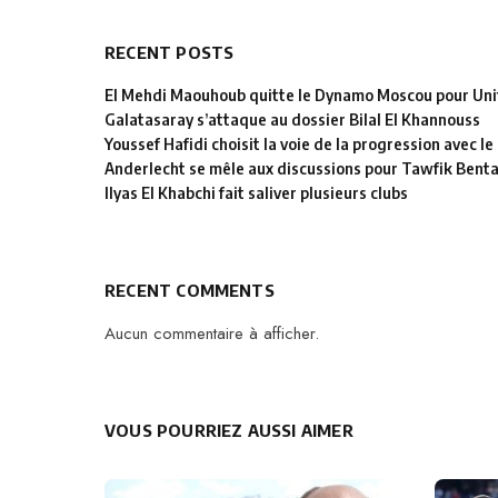
RECENT POSTS
El Mehdi Maouhoub quitte le Dynamo Moscou pour Uni
Galatasaray s’attaque au dossier Bilal El Khannouss
Youssef Hafidi choisit la voie de la progression avec 
Anderlecht se mêle aux discussions pour Tawfik Bent
Ilyas El Khabchi fait saliver plusieurs clubs
RECENT COMMENTS
Aucun commentaire à afficher.
VOUS POURRIEZ AUSSI AIMER