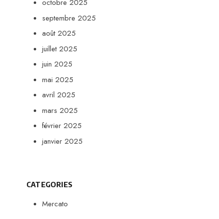
octobre 2025
septembre 2025
août 2025
juillet 2025
juin 2025
mai 2025
avril 2025
mars 2025
février 2025
janvier 2025
CATEGORIES
Mercato