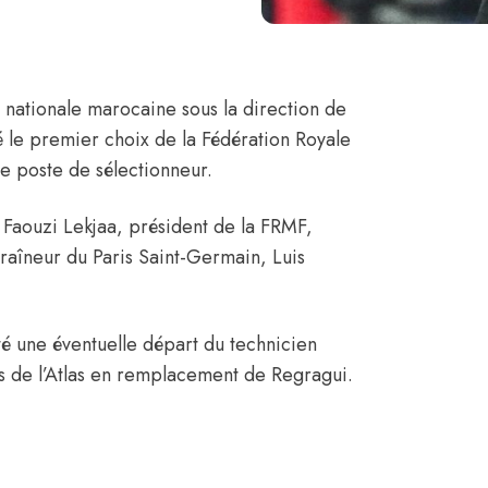
e nationale marocaine sous la direction de
é le premier choix de la Fédération Royale
e poste de sélectionneur.
,
Faouzi Lekjaa
, président de la FRMF,
traîneur du Paris Saint-Germain, Luis
té une éventuelle départ du technicien
ns de l’Atlas en remplacement de Regragui.