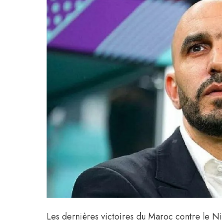
Les dernières victoires du Maroc contre le Nig