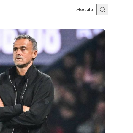
Mercato