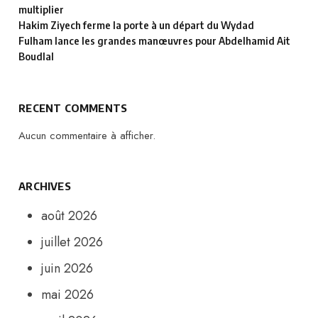
multiplier
Hakim Ziyech ferme la porte à un départ du Wydad
Fulham lance les grandes manœuvres pour Abdelhamid Ait
Boudlal
RECENT COMMENTS
Aucun commentaire à afficher.
ARCHIVES
août 2026
juillet 2026
juin 2026
mai 2026