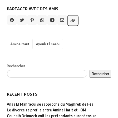
PARTAGER AVEC DES AMIS
TAGS
Amine Harit
Ayoub El Kaabi
Rechercher
Rechercher
RECENT POSTS
Anas El Mahraoui se rapproche du Maghreb de Fès
Le divorce se profile entre Amine Harit et l’OM
Couhaib Driouech voit les prétendants européens se