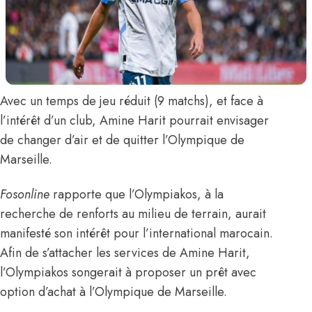
Avec un temps de jeu réduit (9 matchs), et face à
l’intérêt d’un club,
Amine Harit
pourrait envisager
de changer d’air et de quitter l’Olympique de
Marseille.
Fosonline
rapporte que l’Olympiakos, à la
recherche de renforts au milieu de terrain, aurait
manifesté son intérêt pour l’international marocain.
Afin de s’attacher les services de Amine Harit,
l’Olympiakos songerait à proposer un prêt avec
option d’achat à l’Olympique de Marseille.