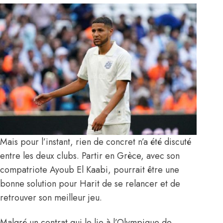
Mais pour l’instant, rien de concret n’a été discuté
entre les deux clubs. Partir en Grèce, avec son
compatriote
Ayoub El Kaabi
, pourrait être une
bonne solution pour Harit de se relancer et de
retrouver son meilleur jeu.
Malgré un contrat qui le lie à l’Olympique de