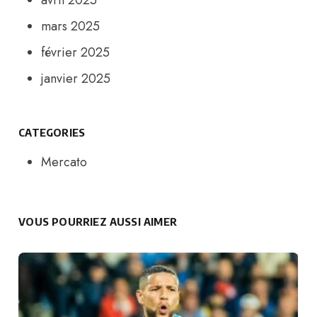
avril 2025
mars 2025
février 2025
janvier 2025
CATEGORIES
Mercato
VOUS POURRIEZ AUSSI AIMER