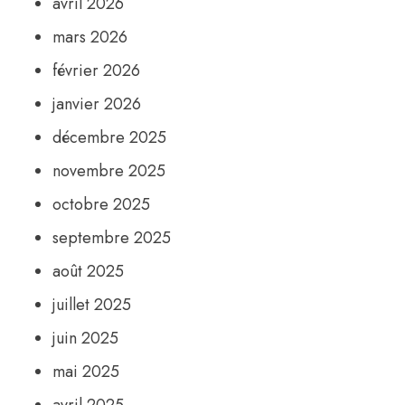
avril 2026
mars 2026
février 2026
janvier 2026
décembre 2025
novembre 2025
octobre 2025
septembre 2025
août 2025
juillet 2025
juin 2025
mai 2025