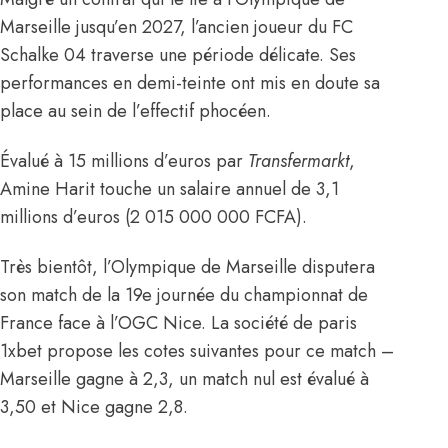
Marseille jusqu’en 2027, l’ancien joueur du FC
Schalke 04 traverse une période délicate. Ses
performances en demi-teinte ont mis en doute sa
place au sein de l’effectif phocéen.
Évalué à 15 millions d’euros
par
Transfermarkt
,
Amine Harit touche un salaire annuel de 3,1
millions d’euros (2 015 000 000 FCFA).
Très bientôt, l’Olympique de Marseille disputera
son match de la 19e journée du championnat de
France face à l’OGC Nice. La société de paris
1xbet propose les cotes suivantes pour ce match –
Marseille gagne à 2,3, un match nul est évalué à
3,50 et Nice gagne 2,8.