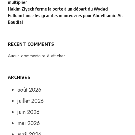
multiplier
Hakim Ziyech ferme la porte à un départ du Wydad
Fulham lance les grandes manœuvres pour Abdelhamid Ait
Boudlal
RECENT COMMENTS
Aucun commentaire à afficher.
ARCHIVES
août 2026
juillet 2026
juin 2026
mai 2026
avril 2026