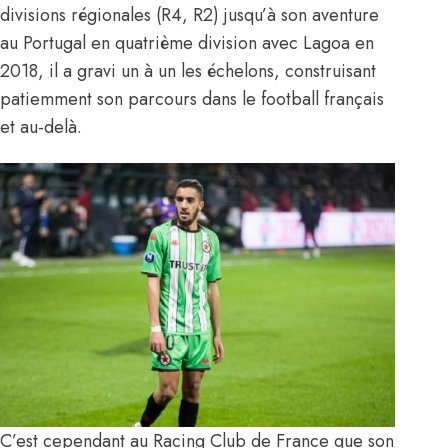
divisions régionales (R4, R2) jusqu’à son aventure
au Portugal en quatrième division avec Lagoa en
2018, il a gravi un à un les échelons, construisant
patiemment son parcours dans le football français
et au-delà.
C’est cependant au Racing Club de France que son