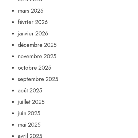
mars 2026
février 2026
janvier 2026
décembre 2025
novembre 2025
octobre 2025
septembre 2025
août 2025
juillet 2025
juin 2025
mai 2025
avril 2025