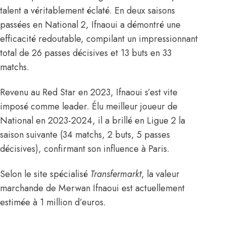
talent a véritablement éclaté. En deux saisons
passées en National 2, Ifnaoui a démontré une
efficacité redoutable, compilant un impressionnant
total de 26 passes décisives et 13 buts en 33
matchs.
Revenu au Red Star en 2023, Ifnaoui s’est vite
imposé comme leader. Élu meilleur joueur de
National en 2023-2024, il a brillé en Ligue 2 la
saison suivante (34 matchs, 2 buts, 5 passes
décisives), confirmant son influence à Paris.
Selon le site spécialisé
Transfermarkt
,
la valeur
marchande de Merwan Ifnaoui est actuellement
estimée à 1 million d’euros.