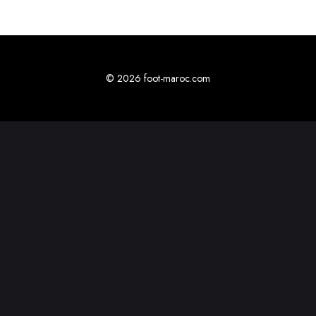
© 2026 foot-maroc.com