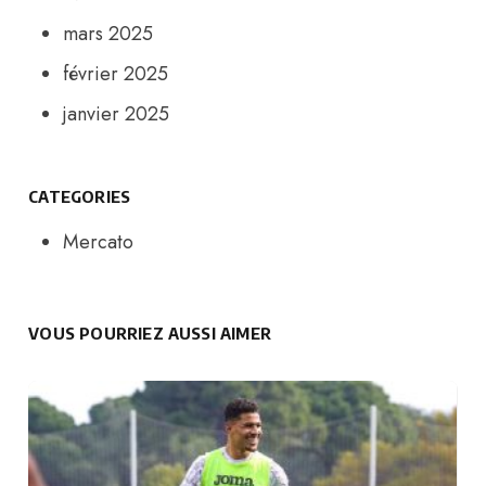
mars 2025
février 2025
janvier 2025
CATEGORIES
Mercato
VOUS POURRIEZ AUSSI AIMER