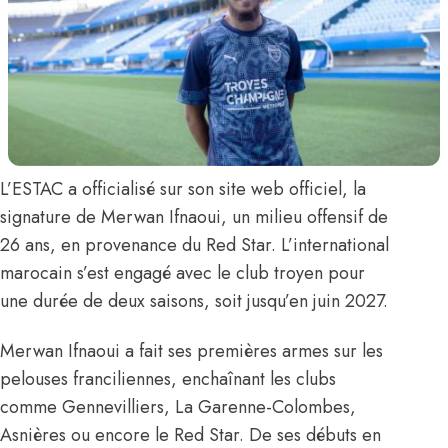
L’ESTAC a officialisé
sur son site web officiel,
la
signature de
Merwan Ifnaoui,
un milieu offensif de
26 ans, en provenance du Red Star. L’international
marocain s’est engagé avec le club troyen pour
une durée de deux saisons, soit jusqu’en juin 2027.
Merwan Ifnaoui a fait ses premières armes sur les
pelouses franciliennes, enchaînant les clubs
comme Gennevilliers, La Garenne-Colombes,
Asnières ou encore le Red Star. De ses débuts en