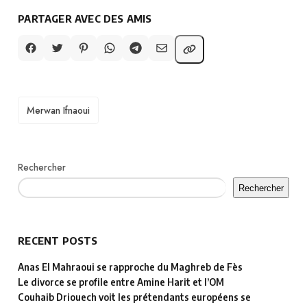
PARTAGER AVEC DES AMIS
TAGS
Merwan Ifnaoui
Rechercher
Rechercher
RECENT POSTS
Anas El Mahraoui se rapproche du Maghreb de Fès
Le divorce se profile entre Amine Harit et l’OM
Couhaib Driouech voit les prétendants européens se