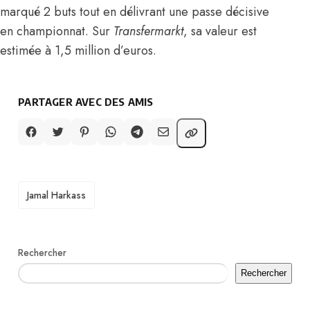
marqué 2 buts tout en délivrant une passe décisive
en championnat. Sur
Transfermarkt
, sa valeur est
estimée à 1,5 million d’euros.
PARTAGER AVEC DES AMIS
TAGS
Jamal Harkass
Rechercher
Rechercher