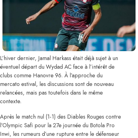
L’hiver dernier,
Jamal Harkass
était déjà sujet à un
éventuel départ du Wydad AC face à
l’intérêt de
clubs comme Hanovre 96
. À l’approche du
mercato estival, les discussions sont de nouveau
relancées, mais pas toutefois dans le même
contexte.
Après le match nul (1-1) des Diables Rouges contre
l’Olympic Safi pour la 27e journée du Botola Pro
Inwi, les rumeurs d’une rupture entre le défenseur