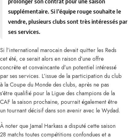
prolonger son contrat pour une saison
supplémentaire. Si l’équipe rouge souhaite le
vendre, plusieurs clubs sont très intéressés par
ses services.
Si l’international marocain devait quitter les Reds
cet été, ce serait alors en raison d’une offre
concrète et convaincante d’un potentiel intéressé
par ses services. L’issue de la participation du club
à la Coupe du Monde des clubs, après ne pas
s’être qualifié pour la Ligue des champions de la
CAF la saison prochaine, pourrait également être
un tournant décisif dans son avenir avec le Wydad.
À noter que Jamal Harkass a disputé cette saison
28 matchs toutes compétitions confondues et a