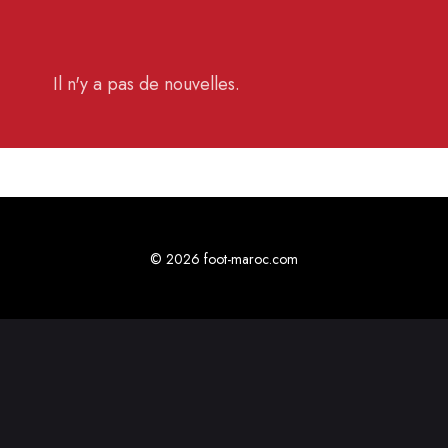
Il n'y a pas de nouvelles.
© 2026 foot-maroc.com