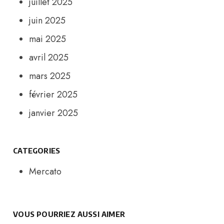
juillet 2025
juin 2025
mai 2025
avril 2025
mars 2025
février 2025
janvier 2025
CATEGORIES
Mercato
VOUS POURRIEZ AUSSI AIMER