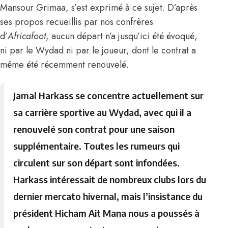
Mansour Grimaa, s’est exprimé à ce sujet.
D’après
ses propos recueillis par nos confrères
d’
Africafoot
, aucun départ n’a jusqu’ici été évoqué,
ni par le Wydad ni par le joueur, dont
le contrat a
même été récemment renouvelé
.
Jamal Harkass se concentre actuellement sur
sa carrière sportive au Wydad, avec qui il a
renouvelé son contrat pour une saison
supplémentaire. Toutes les rumeurs qui
circulent sur son départ sont infondées.
Harkass intéressait de nombreux clubs lors du
dernier mercato hivernal, mais l’insistance du
président Hicham Ait Mana nous a poussés à