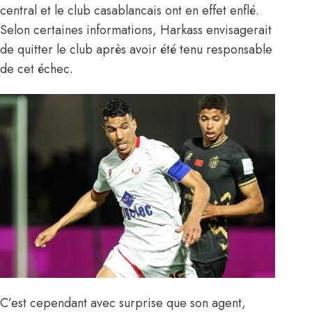
central et le club casablancais ont en effet enflé.
Selon certaines informations, Harkass envisagerait
de quitter le club après avoir été tenu responsable
de cet échec.
C’est cependant avec surprise que son agent,