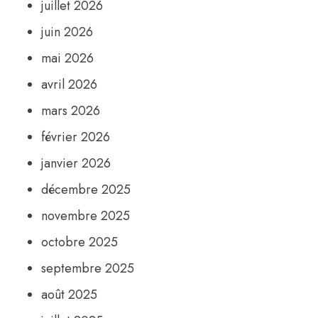
juillet 2026
juin 2026
mai 2026
avril 2026
mars 2026
février 2026
janvier 2026
décembre 2025
novembre 2025
octobre 2025
septembre 2025
août 2025