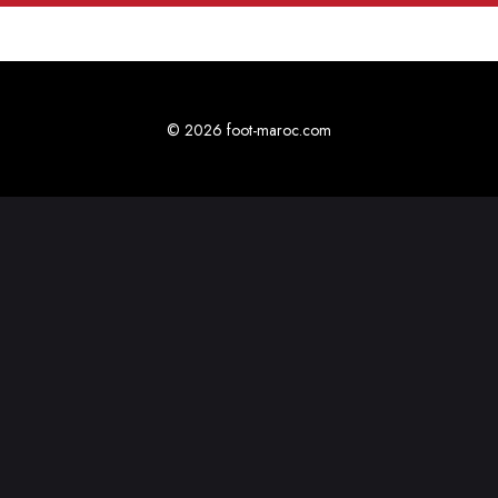
© 2026 foot-maroc.com