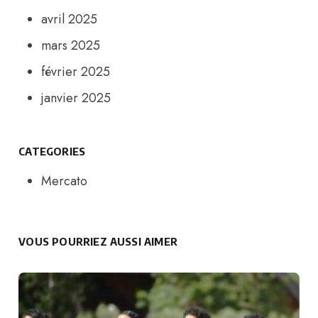
avril 2025
mars 2025
février 2025
janvier 2025
CATEGORIES
Mercato
VOUS POURRIEZ AUSSI AIMER