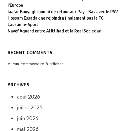
l’Europe
Jaafar Bouyaghroumni de retour aux Pays-Bas avec le PSV
Hossam Essadak ne rejoindra finalement pas le FC
Lausanne-Sport
Nayef Aguerd entre Al Ittihad et la Real Sociedad
RECENT COMMENTS
Aucun commentaire à afficher.
ARCHIVES
août 2026
juillet 2026
juin 2026
mai 2026