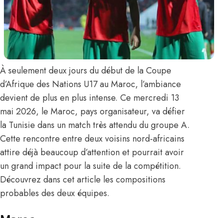
À seulement deux jours du début de la Coupe
d’Afrique des Nations U17 au Maroc, l’ambiance
devient de plus en plus intense. Ce mercredi 13
mai 2026, le Maroc, pays organisateur, va défier
la Tunisie dans un match très attendu du groupe A.
Cette rencontre entre deux voisins nord-africains
attire déjà beaucoup d’attention et pourrait avoir
un grand impact pour la suite de la compétition.
Découvrez dans cet article les compositions
probables des deux équipes.