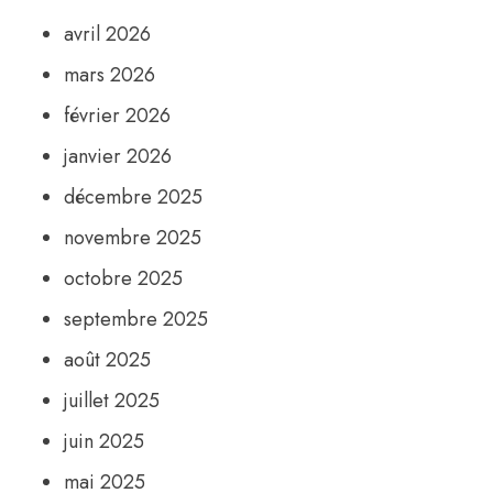
avril 2026
mars 2026
février 2026
janvier 2026
décembre 2025
novembre 2025
octobre 2025
septembre 2025
août 2025
juillet 2025
juin 2025
mai 2025