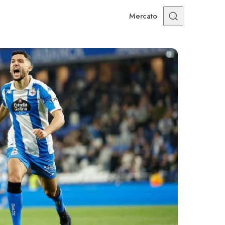
Mercato