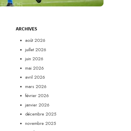
ARCHIVES
août 2026
juillet 2026
juin 2026
mai 2026
avril 2026
mars 2026
février 2026
janvier 2026
décembre 2025
novembre 2025