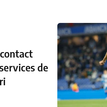
contact
 services de
ri