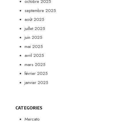
octobre 2025
septembre 2025
août 2025
juillet 2025
juin 2025
mai 2025
avril 2025
mars 2025
février 2025
janvier 2025
CATEGORIES
Mercato