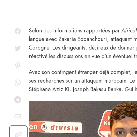
Selon des informations rapportées par
Africa
langue avec
Zakaria Eddahchouri
, attaquant 
Corogne. Les dirigeants, désireux de donner p
réactivé les discussions en vue d’un éventuel tr
Avec son contingent étranger déjà complet, 
ses recherches sur un attaquant marocain. Le
Stéphane Aziz Ki, Joseph Bakasu Banka, Guilh