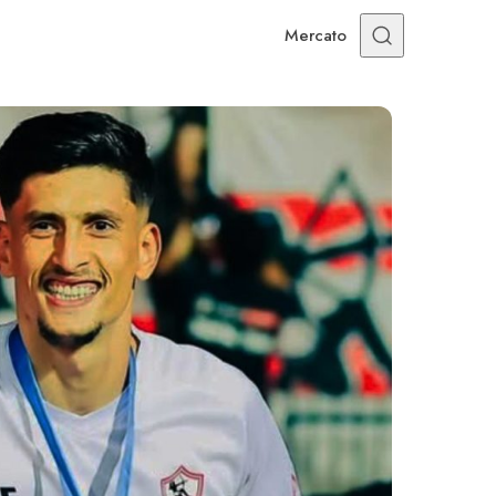
Mercato