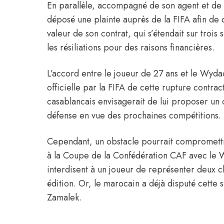
En parallèle, accompagné de son agent et de s
déposé une plainte auprès de la FIFA afin de
valeur de son contrat, qui s’étendait sur troi
les résiliations pour des raisons financières.
L’accord entre le joueur de 27 ans et le Wyd
officielle par la FIFA de cette rupture contrac
casablancais envisagerait de lui proposer un 
défense en vue des prochaines compétitions.
Cependant, un obstacle pourrait compromettr
à la Coupe de la Confédération CAF avec le W
interdisent à un joueur de représenter deux c
édition. Or, le marocain a déjà disputé cette 
Zamalek.