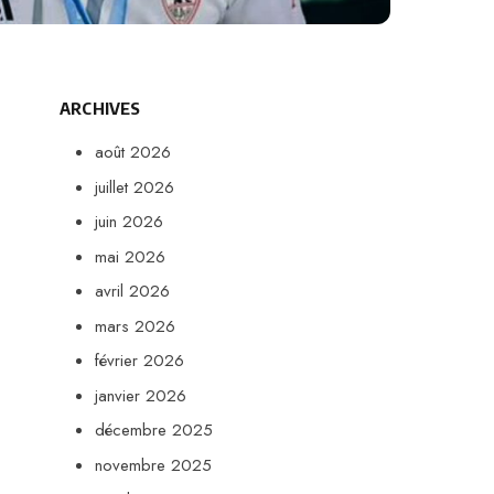
ARCHIVES
août 2026
juillet 2026
juin 2026
mai 2026
avril 2026
mars 2026
février 2026
janvier 2026
décembre 2025
novembre 2025