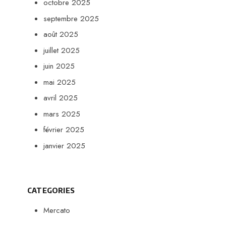
octobre 2025
septembre 2025
août 2025
juillet 2025
juin 2025
mai 2025
avril 2025
mars 2025
février 2025
janvier 2025
CATEGORIES
Mercato