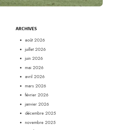
ARCHIVES
août 2026
juillet 2026
juin 2026
mai 2026
avril 2026
mars 2026
février 2026
janvier 2026
décembre 2025
novembre 2025