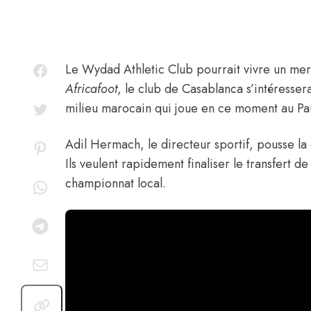
Le Wydad Athletic Club pourrait vivre un mer
Africafoot
, le club de Casablanca s’intéresser
milieu marocain qui joue en ce moment au Pa
Adil Hermach, le directeur sportif, pousse la
Ils veulent rapidement finaliser le transfert 
championnat local.