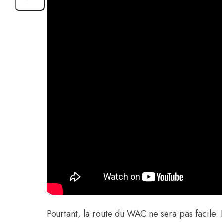
Pourtant, la route du WAC ne sera pas facile.