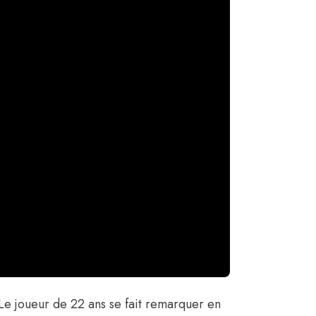
 Le joueur de 22 ans se fait remarquer en