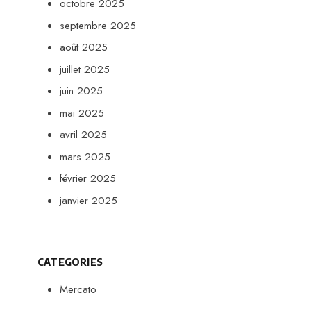
octobre 2025
septembre 2025
août 2025
juillet 2025
juin 2025
mai 2025
avril 2025
mars 2025
février 2025
janvier 2025
CATEGORIES
Mercato