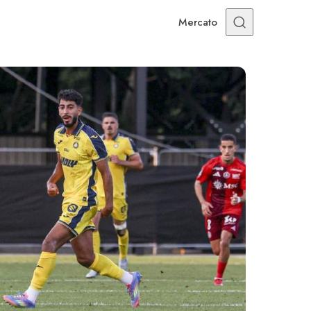
Mercato