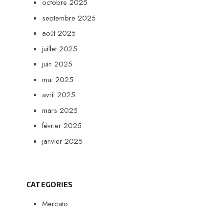
octobre 2025
septembre 2025
août 2025
juillet 2025
juin 2025
mai 2025
avril 2025
mars 2025
février 2025
janvier 2025
CATEGORIES
Mercato