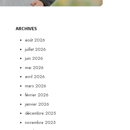
ARCHIVES
août 2026
juillet 2026
juin 2026
mai 2026
avril 2026
mars 2026
février 2026
janvier 2026
décembre 2025
novembre 2025