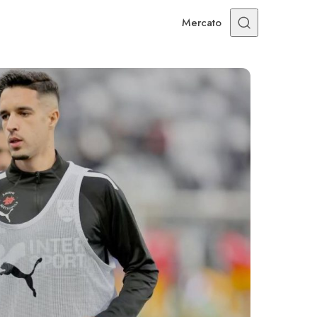
Mercato