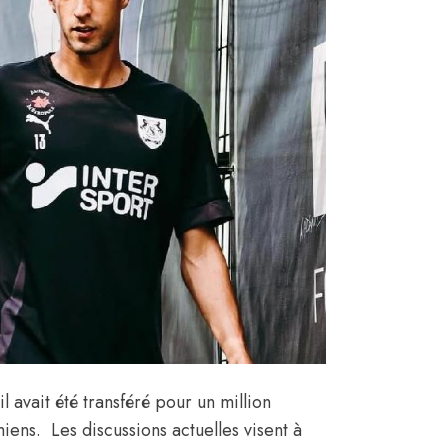
 avait été transféré pour un million
ens. Les discussions actuelles visent à