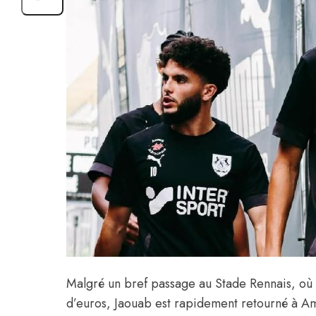
Malgré un bref passage au Stade Rennais, où il
d’euros, Jaouab est rapidement retourné à Ami