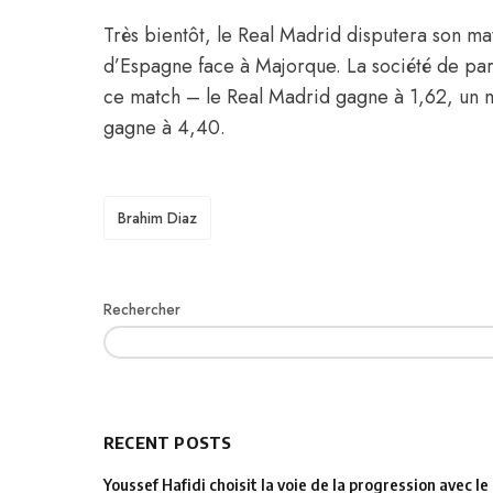
Très bientôt, le Real Madrid disputera son m
d’Espagne face à Majorque. La société de par
ce match – le Real Madrid gagne à 1,62, un m
gagne à 4,40.
TAGS
Brahim Diaz
Rechercher
RECENT POSTS
Youssef Hafidi choisit la voie de la progression avec 