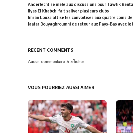
Anderlecht se mêle aux discussions pour Tawfik Bent
Ilyas El Khabchi fait saliver plusieurs clubs
Imrân Louza attise les convoitises aux quatre coins de
Jaafar Bouyaghroumni de retour aux Pays-Bas avec le
RECENT COMMENTS
Aucun commentaire à afficher.
VOUS POURRIEZ AUSSI AIMER