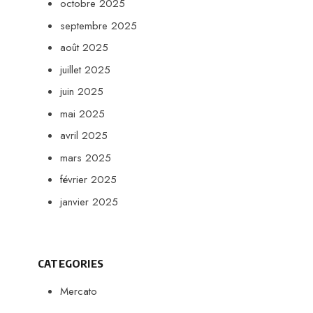
octobre 2025
septembre 2025
août 2025
juillet 2025
juin 2025
mai 2025
avril 2025
mars 2025
février 2025
janvier 2025
CATEGORIES
Mercato