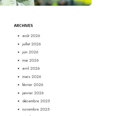
ARCHIVES
août 2026
juillet 2026
juin 2026
mai 2026
avril 2026
mars 2026
février 2026
janvier 2026
décembre 2025
novembre 2025