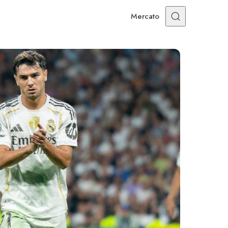
Mercato