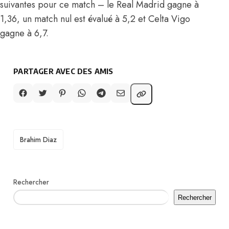
suivantes pour ce match – le Real Madrid gagne à
1,36, un match nul est évalué à 5,2 et Celta Vigo
gagne à 6,7.
PARTAGER AVEC DES AMIS
TAGS
Brahim Diaz
Rechercher
Rechercher