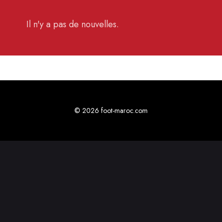
Il n'y a pas de nouvelles.
© 2026 foot-maroc.com