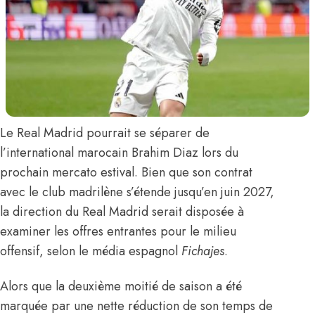
Le Real Madrid pourrait se séparer de
l’international marocain
Brahim Diaz
lors du
prochain mercato estival. Bien que son contrat
avec le club madrilène s’étende jusqu’en juin 2027,
la direction du Real Madrid serait disposée à
examiner les offres entrantes pour le milieu
offensif,
selon le média espagnol
Fichajes
.
Alors que la deuxième moitié de saison a été
marquée par une nette réduction de son temps de