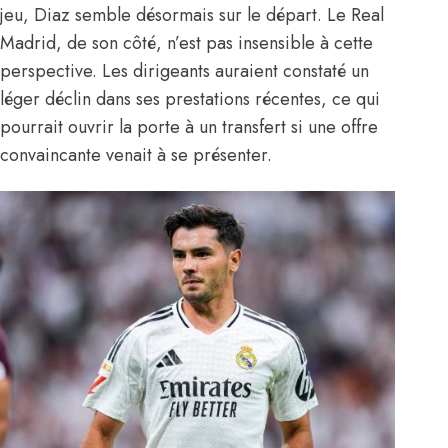
jeu, Diaz semble désormais sur le départ. Le Real
Madrid, de son côté, n’est pas insensible à cette
perspective. Les dirigeants auraient constaté un
léger déclin dans ses prestations récentes, ce qui
pourrait ouvrir la porte à un transfert si une offre
convaincante venait à se présenter.