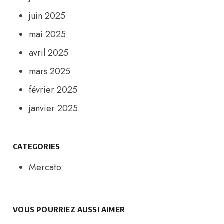
juin 2025
mai 2025
avril 2025
mars 2025
février 2025
janvier 2025
CATEGORIES
Mercato
VOUS POURRIEZ AUSSI AIMER