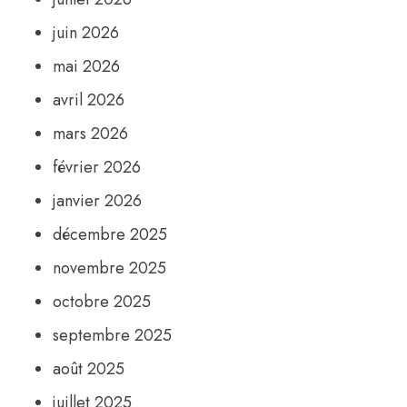
juin 2026
mai 2026
avril 2026
mars 2026
février 2026
janvier 2026
décembre 2025
novembre 2025
octobre 2025
septembre 2025
août 2025
juillet 2025