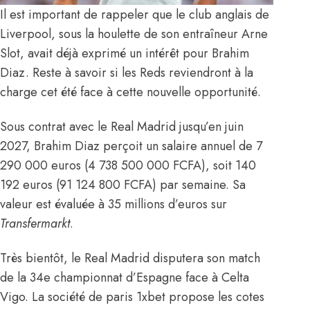
Il est important de rappeler que le club anglais de
Liverpool, sous la houlette de son entraîneur Arne
Slot,
avait déjà exprimé un intérêt pour Brahim
Diaz
. Reste à savoir si les Reds reviendront à la
charge cet été face à cette nouvelle opportunité.
Sous contrat avec le Real Madrid jusqu’en juin
2027, Brahim Diaz perçoit un salaire annuel de 7
290 000 euros (4 738 500 000 FCFA), soit 140
192 euros (91 124 800 FCFA) par semaine. Sa
valeur est évaluée à 35 millions d’euros sur
Transfermarkt
.
Très bientôt, le Real Madrid disputera son match
de la 34e championnat d’Espagne face à Celta
Vigo. La société de paris 1xbet propose les cotes