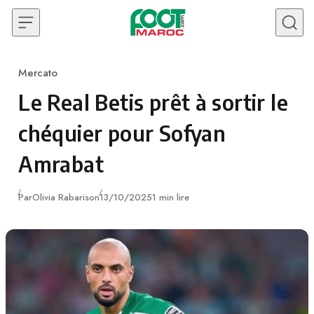
Skip to content
Mercato
Category
Le Real Betis prêt à sortir le
chéquier pour Sofyan
Amrabat
Publié
Par
Olivia Rabarison
13/10/2025
1 min lire