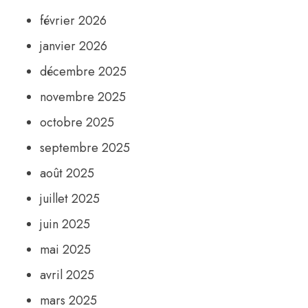
février 2026
janvier 2026
décembre 2025
novembre 2025
octobre 2025
septembre 2025
août 2025
juillet 2025
juin 2025
mai 2025
avril 2025
mars 2025