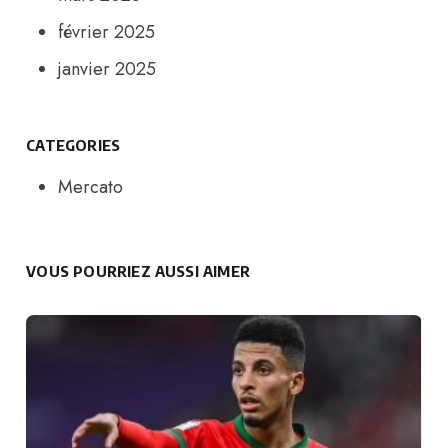
février 2025
janvier 2025
CATEGORIES
Mercato
VOUS POURRIEZ AUSSI AIMER