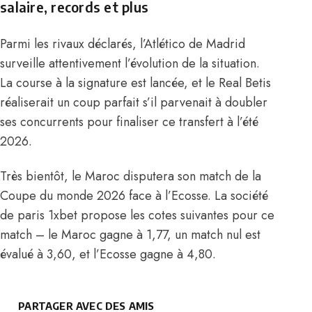
salaire, records et plus
Parmi les rivaux déclarés, l’Atlético de Madrid
surveille attentivement l’évolution de la situation.
La course à la signature est lancée, et le Real Betis
réaliserait un coup parfait s’il parvenait à doubler
ses concurrents pour finaliser ce transfert à l’été
2026.
Très bientôt, le Maroc disputera son match de la
Coupe du monde 2026 face à l’Ecosse. La société
de paris 1xbet propose les cotes suivantes pour ce
match – le Maroc gagne à 1,77, un match nul est
évalué à 3,60, et l’Ecosse gagne à 4,80.
PARTAGER AVEC DES AMIS