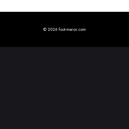
© 2026 foot-maroc.com