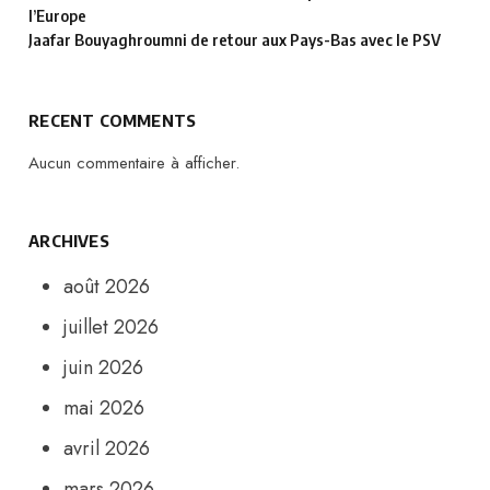
l’Europe
Jaafar Bouyaghroumni de retour aux Pays-Bas avec le PSV
RECENT COMMENTS
Aucun commentaire à afficher.
ARCHIVES
août 2026
juillet 2026
juin 2026
mai 2026
avril 2026
mars 2026