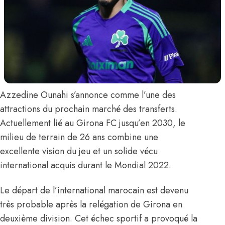
Azzedine Ounahi
s’annonce comme l’une des
attractions du prochain marché des transferts.
Actuellement lié au Girona FC jusqu’en 2030, le
milieu de terrain de 26 ans combine une
excellente vision du jeu et un solide vécu
international acquis durant le Mondial 2022.
Le départ de l’international marocain est devenu
très probable après la relégation de Girona en
deuxième division. Cet échec sportif a provoqué la