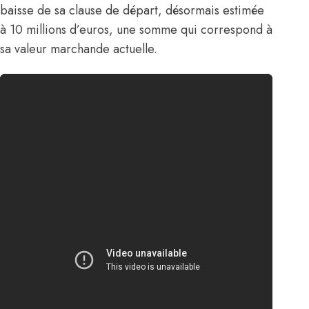
baisse de sa clause de départ, désormais estimée
à 10 millions d’euros, une somme qui correspond à
sa valeur marchande actuelle.