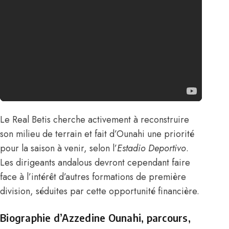
Le Real Betis cherche activement à reconstruire
son milieu de terrain et fait d’Ounahi une priorité
pour la saison à venir, s
elon l’
Estadio Deportivo
.
Les dirigeants andalous devront cependant faire
face à l’intérêt d’autres formations de première
division, séduites par cette opportunité financière.
Biographie d’Azzedine Ounahi, parcours,