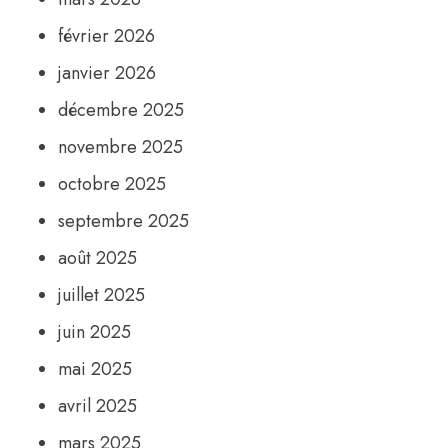
février 2026
janvier 2026
décembre 2025
novembre 2025
octobre 2025
septembre 2025
août 2025
juillet 2025
juin 2025
mai 2025
avril 2025
mars 2025