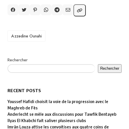
TAGS
Azzedine Ounahi
Rechercher
Rechercher
RECENT POSTS
Youssef Hafidi choisit la voie de la progression avec le
Maghreb de Fès
Anderlecht se mêle aux discussions pour Tawfik Bentayeb
Ilyas El Khabchi fait saliver plusieurs clubs
Imrân Louza attise les convoitises aux quatre coins de