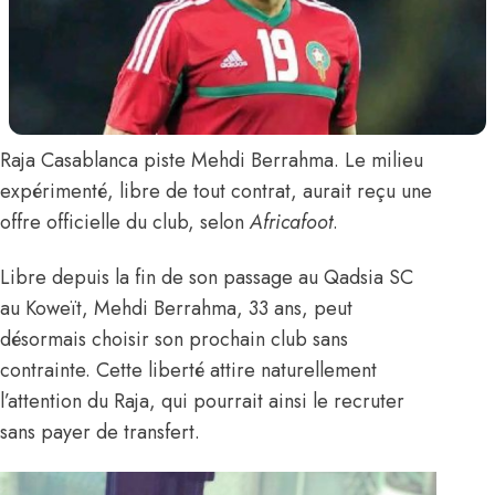
Raja Casablanca piste
Mehdi Berrahma
. Le milieu
expérimenté, libre de tout contrat, aurait reçu une
offre officielle du club,
selon
Africafoot
.
Libre depuis la fin de son passage au Qadsia SC
au Koweït, Mehdi Berrahma, 33 ans, peut
désormais choisir son prochain club sans
contrainte. Cette liberté attire naturellement
l’attention du Raja, qui pourrait ainsi le recruter
sans payer de transfert.