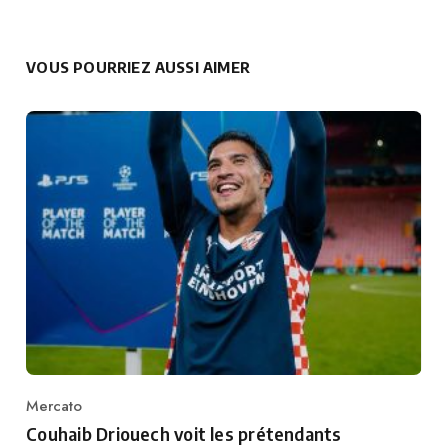
VOUS POURRIEZ AUSSI AIMER
Mercato
Category
Couhaib Driouech voit les prétendants