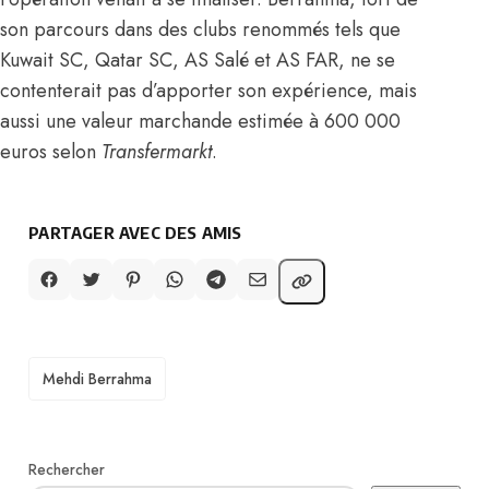
son parcours dans des clubs renommés tels que
Kuwait SC, Qatar SC, AS Salé et AS FAR, ne se
contenterait pas d’apporter son expérience, mais
aussi une valeur marchande estimée à 600 000
euros
selon
Transfermarkt
.
PARTAGER AVEC DES AMIS
TAGS
Mehdi Berrahma
Rechercher