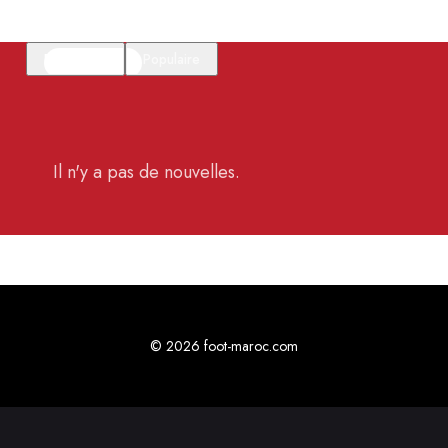
En vedette
Populaire
Il n'y a pas de nouvelles.
© 2026 foot-maroc.com