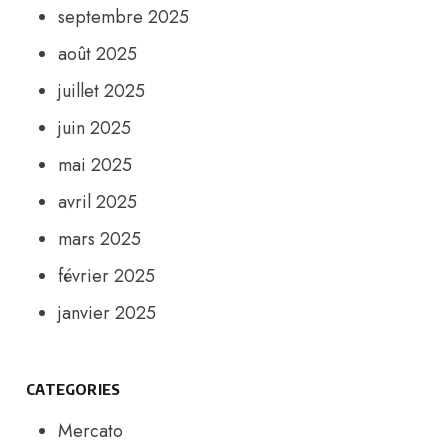
septembre 2025
août 2025
juillet 2025
juin 2025
mai 2025
avril 2025
mars 2025
février 2025
janvier 2025
CATEGORIES
Mercato