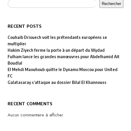
Rechercher
RECENT POSTS
Couhaib Driouech voit les prétendants européens se
multiplier
Hakim Ziyech ferme la porte à un départ du Wydad
Fulham lance les grandes manœuvres pour Abdelhamid Ait
Boudlal
El Mehdi Maouhoub quitte le Dynamo Moscou pour United
FC
Galatasaray s’attaque au dossier Bilal El Khannouss
RECENT COMMENTS
Aucun commentaire à afficher.