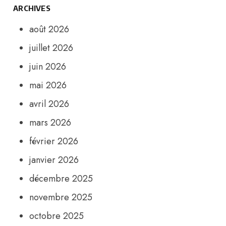
ARCHIVES
août 2026
juillet 2026
juin 2026
mai 2026
avril 2026
mars 2026
février 2026
janvier 2026
décembre 2025
novembre 2025
octobre 2025