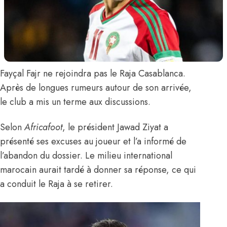
Fayçal Fajr
ne rejoindra pas le Raja Casablanca.
Après de longues rumeurs autour de son arrivée,
le club a mis un terme aux discussions.
Selon
Africafoot
, le président Jawad Ziyat a
présenté ses excuses au joueur et l’a informé de
l’abandon du dossier. Le milieu international
marocain aurait tardé à donner sa réponse, ce qui
a conduit le Raja à se retirer.