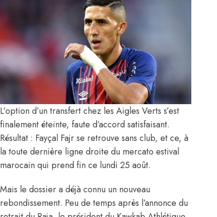
L’option d’un transfert chez les Aigles Verts s’est
finalement éteinte, faute d’accord satisfaisant.
Résultat : Fayçal Fajr se retrouve sans club, et ce, à
la toute dernière ligne droite du mercato estival
marocain qui prend fin ce lundi 25 août.
Mais le dossier a déjà connu un nouveau
rebondissement. Peu de temps après l’annonce du
retrait du Raja, le président du Kawkab Athlétique