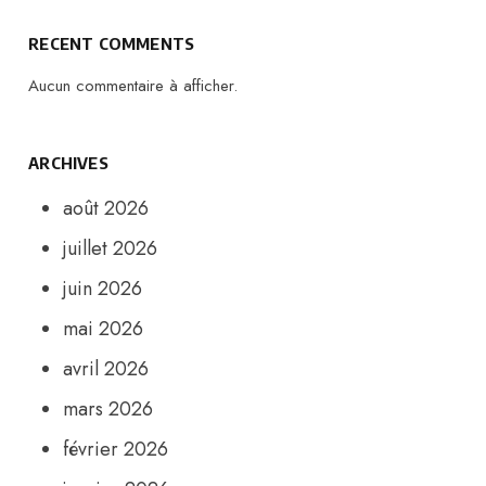
RECENT COMMENTS
Aucun commentaire à afficher.
ARCHIVES
août 2026
juillet 2026
juin 2026
mai 2026
avril 2026
mars 2026
février 2026