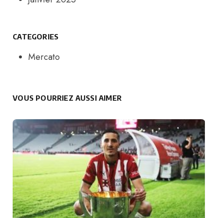
CATEGORIES
Mercato
VOUS POURRIEZ AUSSI AIMER