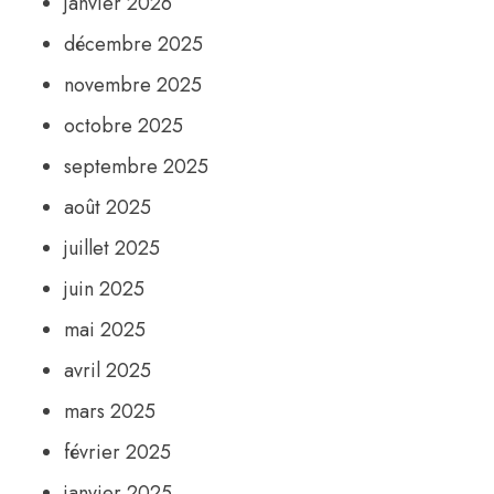
janvier 2026
décembre 2025
novembre 2025
octobre 2025
septembre 2025
août 2025
juillet 2025
juin 2025
mai 2025
avril 2025
mars 2025
février 2025
janvier 2025