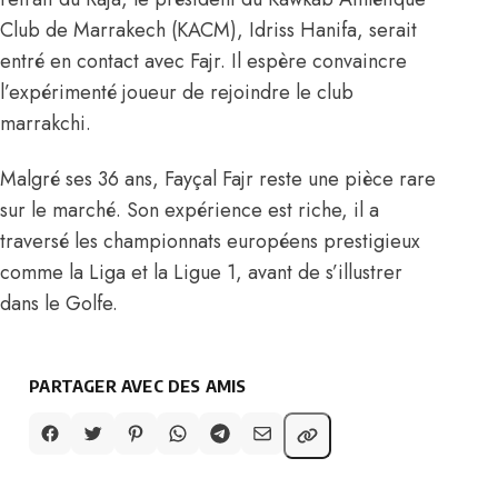
Club de Marrakech (KACM), Idriss Hanifa, serait
entré en contact avec Fajr. Il espère convaincre
l’expérimenté joueur de rejoindre le club
marrakchi.
Malgré ses 36 ans, Fayçal Fajr reste une pièce rare
sur le marché. Son expérience est riche, il a
traversé les championnats européens prestigieux
comme la Liga et la Ligue 1, avant de s’illustrer
dans le Golfe.
PARTAGER AVEC DES AMIS