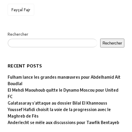
TAGS
Fayçal Fajr
Rechercher
Rechercher
RECENT POSTS
Fulham lance les grandes manœuvres pour Abdelhamid Ait
Boudlal
El Mehdi Maouhoub quitte le Dynamo Moscou pour United
FC
Galatasaray s’attaque au dossier Bilal El Khannouss
Youssef Hafidi choisit la voie de la progression avec le
Maghreb de Fès
Anderlecht se mêle aux discussions pour Tawfik Bentayeb