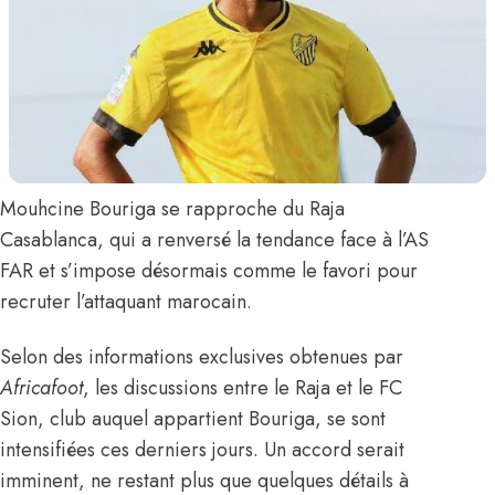
Mouhcine Bouriga
se rapproche du Raja
Casablanca, qui
a renversé la tendance face à l’AS
FAR
et s’impose désormais comme le favori pour
recruter l’attaquant marocain.
Selon des informations exclusives obtenues par
Africafoot
, les discussions entre le Raja et le FC
Sion, club auquel appartient Bouriga, se sont
intensifiées ces derniers jours. Un accord serait
imminent, ne restant plus que quelques détails à