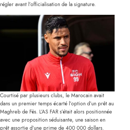
régler avant l’officialisation de la signature.
Courtisé par plusieurs clubs
, le Marocain avait
dans un premier temps écarté l’option d’un prêt au
Maghreb de Fès. L’AS FAR s’était alors positionnée
avec une proposition séduisante, une saison en
prêt assortie d’une prime de 400 000 dollars.