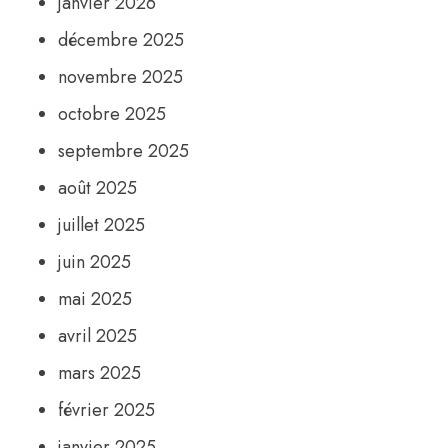
janvier 2026
décembre 2025
novembre 2025
octobre 2025
septembre 2025
août 2025
juillet 2025
juin 2025
mai 2025
avril 2025
mars 2025
février 2025
janvier 2025