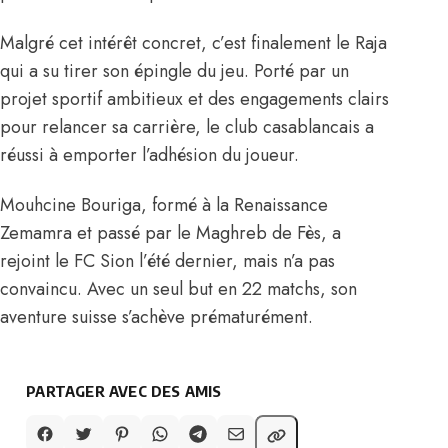
Malgré cet intérêt concret, c’est finalement le Raja
qui a su tirer son épingle du jeu. Porté par un
projet sportif ambitieux et des engagements clairs
pour relancer sa carrière, le club casablancais a
réussi à emporter l’adhésion du joueur.
Mouhcine Bouriga, formé à la Renaissance
Zemamra et passé par le Maghreb de Fès, a
rejoint le FC Sion l’été dernier, mais n’a pas
convaincu. Avec un seul but en 22 matchs, son
aventure suisse s’achève prématurément.
PARTAGER AVEC DES AMIS