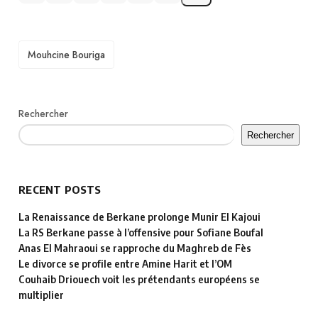
TAGS
Mouhcine Bouriga
Rechercher
Rechercher
RECENT POSTS
La Renaissance de Berkane prolonge Munir El Kajoui
La RS Berkane passe à l’offensive pour Sofiane Boufal
Anas El Mahraoui se rapproche du Maghreb de Fès
Le divorce se profile entre Amine Harit et l’OM
Couhaib Driouech voit les prétendants européens se
multiplier