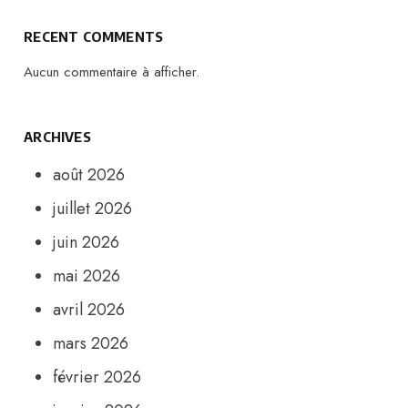
RECENT COMMENTS
Aucun commentaire à afficher.
ARCHIVES
août 2026
juillet 2026
juin 2026
mai 2026
avril 2026
mars 2026
février 2026