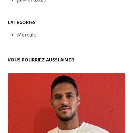
CATEGORIES
Mercato
VOUS POURRIEZ AUSSI AIMER