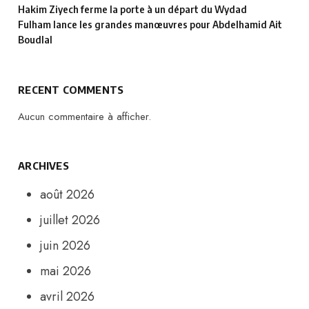
Hakim Ziyech ferme la porte à un départ du Wydad
Fulham lance les grandes manœuvres pour Abdelhamid Ait
Boudlal
RECENT COMMENTS
Aucun commentaire à afficher.
ARCHIVES
août 2026
juillet 2026
juin 2026
mai 2026
avril 2026