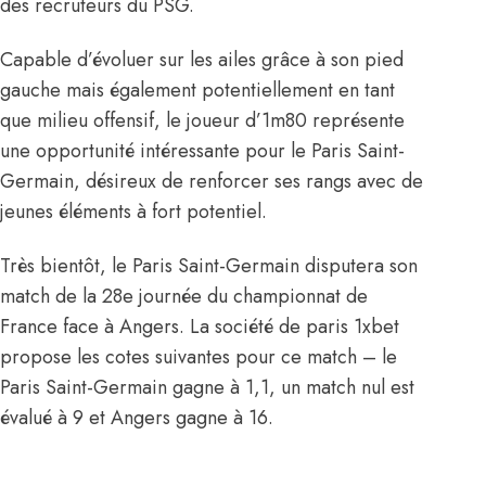
des recruteurs du PSG.
Capable d’évoluer sur les ailes grâce à son pied
gauche mais également potentiellement en tant
que milieu offensif, le joueur d’1m80 représente
une opportunité intéressante pour le Paris Saint-
Germain, désireux de renforcer ses rangs avec de
jeunes éléments à fort potentiel.
Très bientôt, le Paris Saint-Germain disputera son
match de la 28e journée du championnat de
France face à Angers. La société de paris 1xbet
propose les cotes suivantes pour ce match – le
Paris Saint-Germain gagne à 1,1, un match nul est
évalué à 9 et Angers gagne à 16.