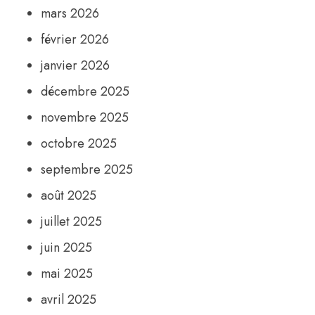
mars 2026
février 2026
janvier 2026
décembre 2025
novembre 2025
octobre 2025
septembre 2025
août 2025
juillet 2025
juin 2025
mai 2025
avril 2025