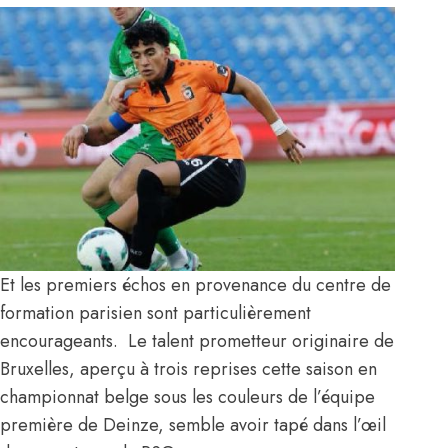
Et les premiers échos en provenance du centre de
formation parisien sont particulièrement
encourageants. Le talent prometteur originaire de
Bruxelles, aperçu à trois reprises cette saison en
championnat belge sous les couleurs de l’équipe
première de Deinze, semble avoir tapé dans l’œil