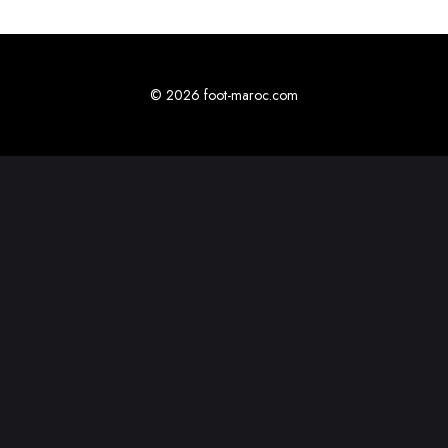
© 2026 foot-maroc.com