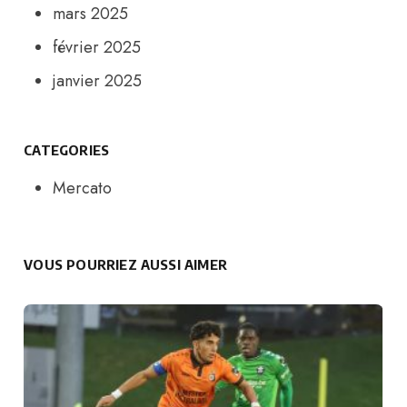
mars 2025
février 2025
janvier 2025
CATEGORIES
Mercato
VOUS POURRIEZ AUSSI AIMER