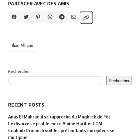
PARTAGER AVEC DES AMIS
TAGS
Ilian Mhand
Rechercher
Rechercher
RECENT POSTS
Anas El Mahraoui se rapproche du Maghreb de Fès
Le divorce se profile entre Amine Harit et l’OM
Couhaib Driouech voit les prétendants européens se
multiplier