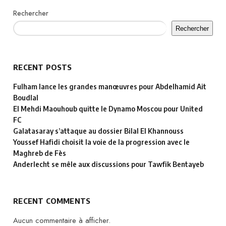
Rechercher
Rechercher
RECENT POSTS
Fulham lance les grandes manœuvres pour Abdelhamid Ait
Boudlal
El Mehdi Maouhoub quitte le Dynamo Moscou pour United
FC
Galatasaray s’attaque au dossier Bilal El Khannouss
Youssef Hafidi choisit la voie de la progression avec le
Maghreb de Fès
Anderlecht se mêle aux discussions pour Tawfik Bentayeb
RECENT COMMENTS
Aucun commentaire à afficher.