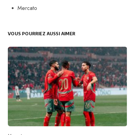
Mercato
VOUS POURRIEZ AUSSI AIMER