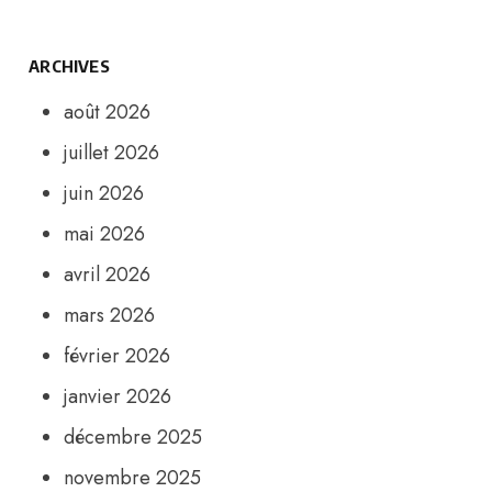
ARCHIVES
août 2026
juillet 2026
juin 2026
mai 2026
avril 2026
mars 2026
février 2026
janvier 2026
décembre 2025
novembre 2025