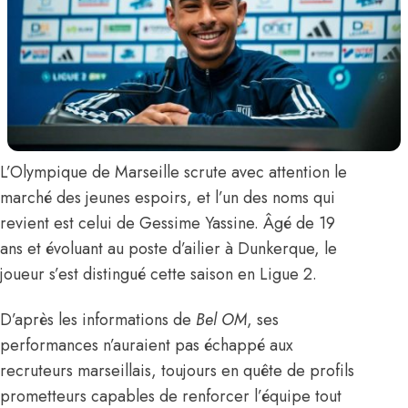
L’Olympique de Marseille scrute avec attention le
marché des jeunes espoirs, et l’un des noms qui
revient est celui de
Gessime Yassine
. Âgé de 19
ans et évoluant au poste d’ailier à Dunkerque, le
joueur s’est distingué cette saison en Ligue 2.
D’après les informations de
Bel OM
, ses
performances n’auraient pas échappé aux
recruteurs marseillais, toujours en quête de profils
prometteurs capables de renforcer l’équipe tout