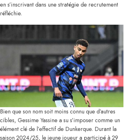
en s’inscrivant dans une stratégie de recrutement
réfléchie.
Bien que son nom soit moins connu que d’autres
cibles, Gessime Yassine a su s’imposer comme un
élément clé de l’effectif de Dunkerque. Durant la
saison 2024/25, le jeune joueur a participé à 29