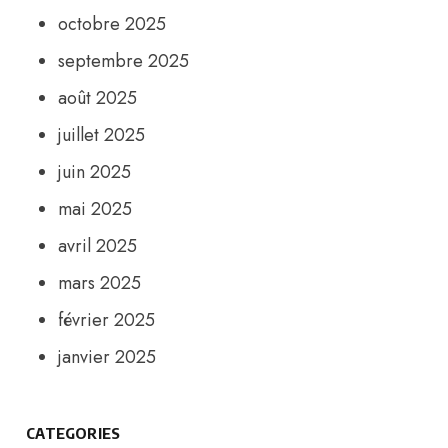
octobre 2025
septembre 2025
août 2025
juillet 2025
juin 2025
mai 2025
avril 2025
mars 2025
février 2025
janvier 2025
CATEGORIES