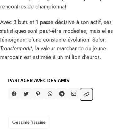
rencontres de championnat.
Avec 3 buts et 1 passe décisive à son actif, ses
statistiques sont peut-être modestes, mais elles
témoignent d’une constante évolution. Selon
Transfermarkt
, la valeur marchande du jeune
marocain est estimée à un million d’euros.
PARTAGER AVEC DES AMIS
TAGS
Gessime Yassine