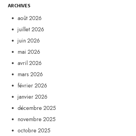
ARCHIVES
août 2026
juillet 2026
juin 2026
mai 2026
avril 2026
mars 2026
février 2026
janvier 2026
décembre 2025
novembre 2025
octobre 2025