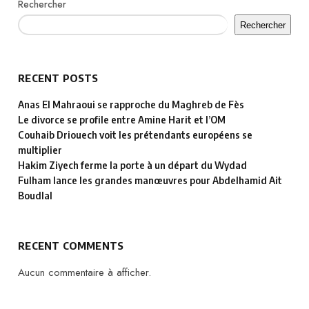
Rechercher
Rechercher
RECENT POSTS
Anas El Mahraoui se rapproche du Maghreb de Fès
Le divorce se profile entre Amine Harit et l’OM
Couhaib Driouech voit les prétendants européens se
multiplier
Hakim Ziyech ferme la porte à un départ du Wydad
Fulham lance les grandes manœuvres pour Abdelhamid Ait
Boudlal
RECENT COMMENTS
Aucun commentaire à afficher.