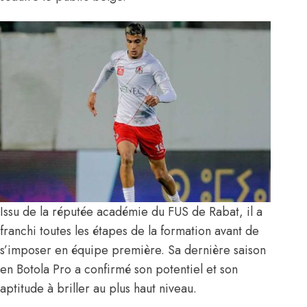
Issu de la réputée académie du FUS de Rabat, il a
franchi toutes les étapes de la formation avant de
s’imposer en équipe première. Sa dernière saison
en Botola Pro a confirmé son potentiel et son
aptitude à briller au plus haut niveau.