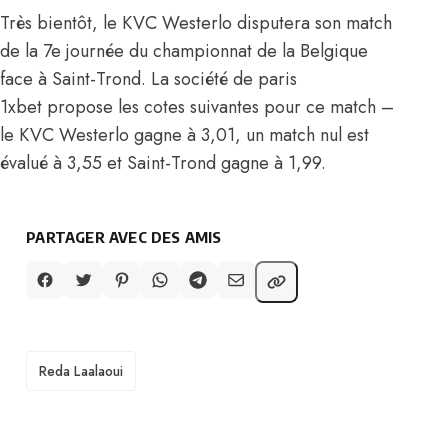
Très bientôt, le KVC Westerlo disputera son match
de la 7e journée du championnat de la Belgique
face à Saint-Trond. La société de paris
1xbet propose les cotes suivantes pour ce match –
le KVC Westerlo gagne à 3,01, un match nul est
évalué à 3,55 et Saint-Trond gagne à 1,99.
PARTAGER AVEC DES AMIS
TAGS
Reda Laalaoui