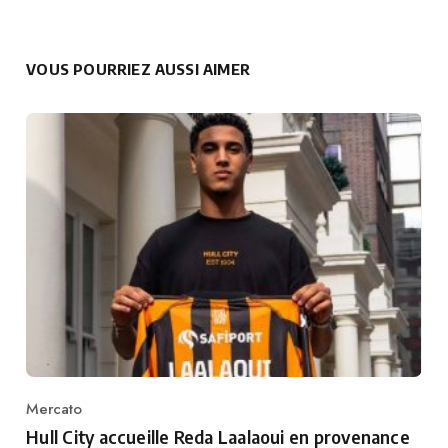
VOUS POURRIEZ AUSSI AIMER
Mercato
Category
Hull City accueille Reda Laalaoui en provenance