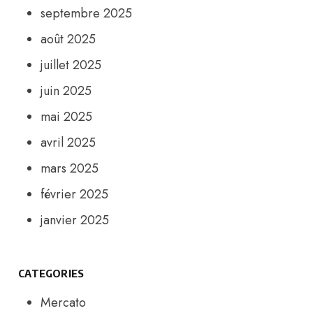
septembre 2025
août 2025
juillet 2025
juin 2025
mai 2025
avril 2025
mars 2025
février 2025
janvier 2025
CATEGORIES
Mercato