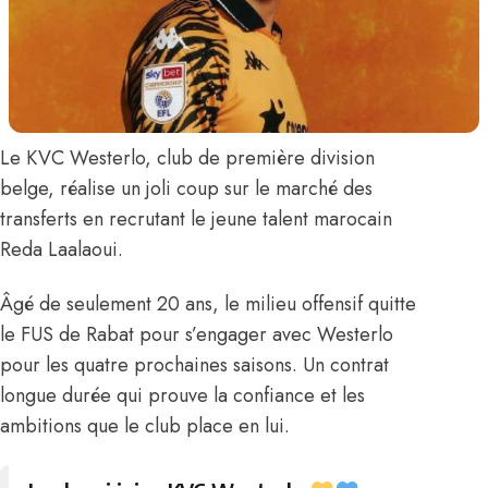
Le KVC Westerlo, club de première division
belge, réalise un joli coup sur le marché des
transferts en recrutant le jeune talent marocain
Reda Laalaoui.
Âgé de seulement 20 ans, le milieu offensif quitte
le FUS de Rabat
pour s’engager avec Westerlo
pour les quatre prochaines saisons. Un contrat
longue durée qui prouve la confiance et les
ambitions que le club place en lui.