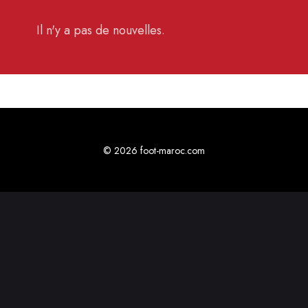
Il n'y a pas de nouvelles.
© 2026 foot-maroc.com