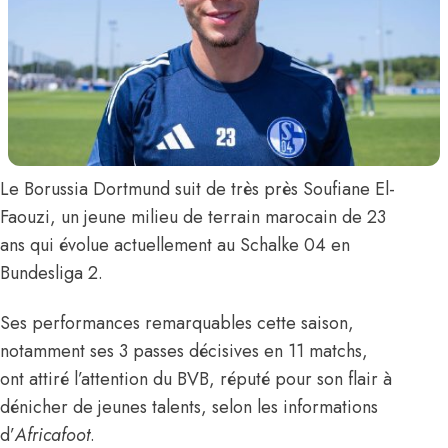
Le Borussia Dortmund suit de très près
Soufiane El-
Faouzi
, un jeune milieu de terrain marocain de 23
ans qui évolue actuellement au Schalke 04 en
Bundesliga 2.
Ses performances remarquables cette saison,
notamment ses 3 passes décisives en 11 matchs,
ont attiré l’attention du BVB, réputé pour son flair à
dénicher de jeunes talents,
selon les informations
d’
Africafoot
.