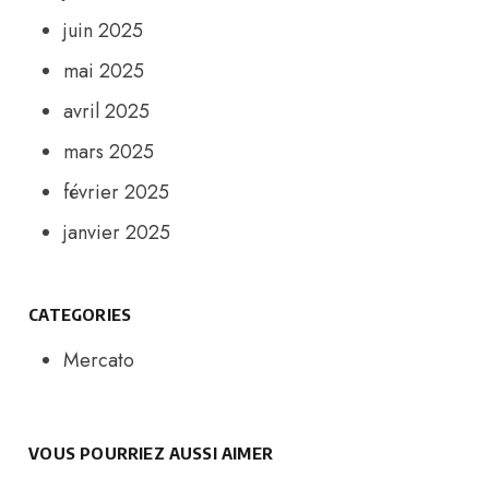
juin 2025
mai 2025
avril 2025
mars 2025
février 2025
janvier 2025
CATEGORIES
Mercato
VOUS POURRIEZ AUSSI AIMER