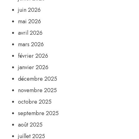
juin 2026
mai 2026
avril 2026
mars 2026
février 2026
janvier 2026
décembre 2025
novembre 2025
octobre 2025
septembre 2025
août 2025
juillet 2025