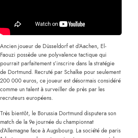
Ancien joueur de Düsseldorf et d’Aachen, El-
Faouzi possède une polyvalence tactique qui
pourrait parfaitement s’inscrire dans la stratégie
de Dortmund. Recruté par Schalke pour seulement
200 000 euros, ce joueur est désormais considéré
comme un talent à surveiller de près par les
recruteurs européens.
Très bientôt, le Borussia Dortmund disputera son
match de la 9e journée du championnat
d’Allemagne face à Augsbourg. La société de paris