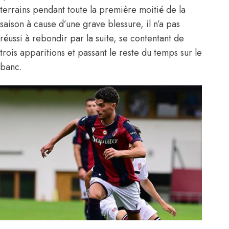
terrains pendant toute la première moitié de la
saison à cause d’une grave blessure, il n’a pas
réussi à rebondir par la suite, se contentant de
trois apparitions et passant le reste du temps sur le
banc.