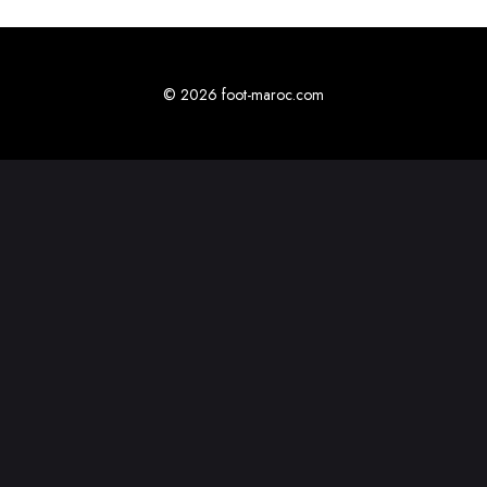
© 2026 foot-maroc.com