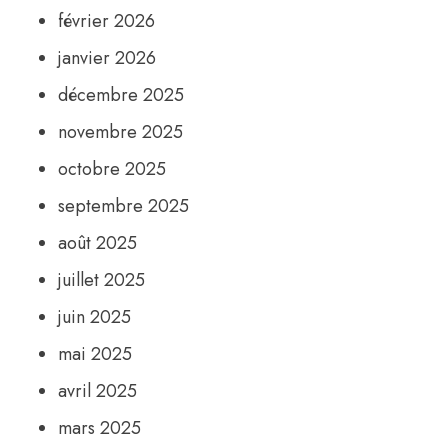
février 2026
janvier 2026
décembre 2025
novembre 2025
octobre 2025
septembre 2025
août 2025
juillet 2025
juin 2025
mai 2025
avril 2025
mars 2025