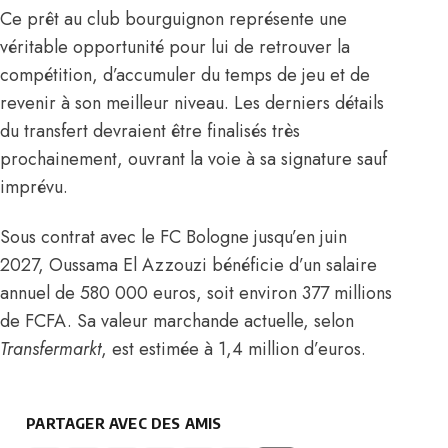
Ce prêt au club bourguignon représente une
véritable opportunité pour lui de retrouver la
compétition, d’accumuler du temps de jeu et de
revenir à son meilleur niveau. Les derniers détails
du transfert devraient être finalisés très
prochainement, ouvrant la voie à sa signature sauf
imprévu.
Sous contrat avec le FC Bologne jusqu’en juin
2027, Oussama El Azzouzi bénéficie d’un salaire
annuel de 580 000 euros, soit environ 377 millions
de FCFA. Sa valeur marchande actuelle, selon
Transfermarkt
, est estimée à 1,4 million d’euros.
PARTAGER AVEC DES AMIS