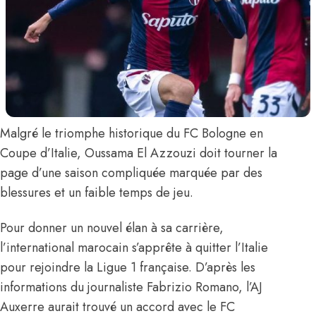
Malgré
le triomphe historique du FC Bologne en
Coupe d’Italie
,
Oussama El Azzouzi
doit tourner la
page d’une saison compliquée marquée par des
blessures et un faible temps de jeu.
Pour donner un nouvel élan à sa carrière,
l’international marocain s’apprête à quitter l’Italie
pour rejoindre la Ligue 1 française.
D’après les
informations du journaliste Fabrizio Romano
, l’AJ
Auxerre aurait trouvé un accord avec le FC