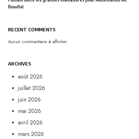
Boudlal
RECENT COMMENTS
Aucun commentaire à afficher.
ARCHIVES
août 2026
juillet 2026
juin 2026
mai 2026
avril 2026
mars 2026