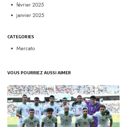
février 2025
janvier 2025
CATEGORIES
Mercato
VOUS POURRIEZ AUSSI AIMER