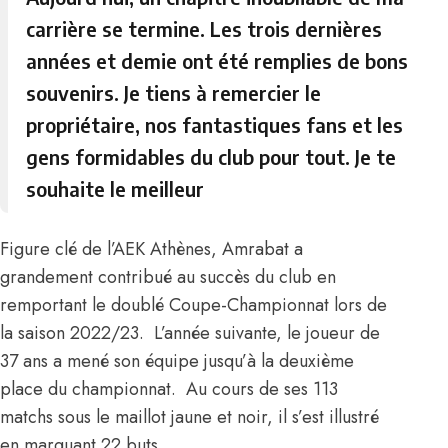
carrière se termine. Les trois dernières
années et demie ont été remplies de bons
souvenirs. Je tiens à remercier le
propriétaire, nos fantastiques fans et les
gens formidables du club pour tout. Je te
souhaite le meilleur
Figure clé de l’AEK Athènes, Amrabat a
grandement contribué au succès du club en
remportant le doublé Coupe-Championnat lors de
la saison 2022/23. L’année suivante, le joueur de
37 ans a mené son équipe jusqu’à la deuxième
place du championnat. Au cours de ses 113
matchs sous le maillot jaune et noir, il s’est illustré
en marquant 22 buts.