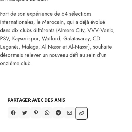
Fort de son expérience de 64 sélections
internationales, le Marocain, qui a déjà évolué
dans dix clubs différents (Almere City, VVV-Venlo,
PSV, Kayserispor, Watford, Galatasaray, CD
Leganés, Malaga, Al Nassr et Al-Nassr), souhaite
désormais relever un nouveau défi au sein d’un
onzième club.
PARTAGER AVEC DES AMIS