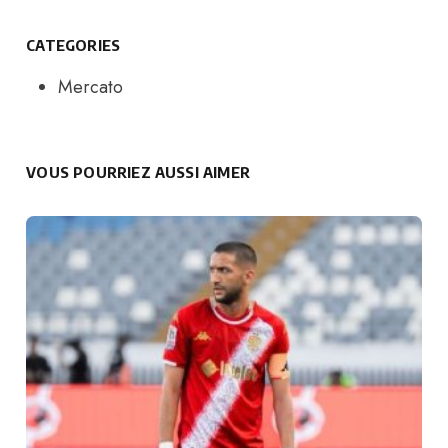
CATEGORIES
Mercato
VOUS POURRIEZ AUSSI AIMER