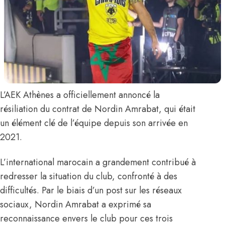
L’AEK Athènes a officiellement annoncé la
résiliation du contrat de
Nordin Amrabat
, qui était
un élément clé de l’équipe depuis son arrivée en
2021.
L’international marocain a grandement contribué à
redresser la situation du club, confronté à des
difficultés. Par le biais d’un post
sur les réseaux
sociaux
, Nordin Amrabat a exprimé sa
reconnaissance envers le club pour ces trois