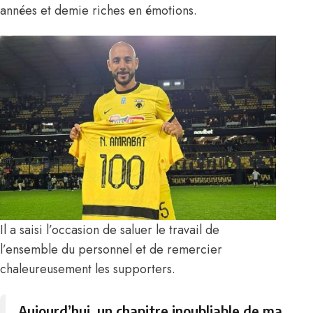
années et demie riches en émotions.
Il a saisi l’occasion de saluer le travail de
l’ensemble du personnel et de remercier
chaleureusement les supporters.
Aujourd’hui, un chapitre inoubliable de ma