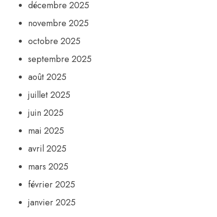
décembre 2025
novembre 2025
octobre 2025
septembre 2025
août 2025
juillet 2025
juin 2025
mai 2025
avril 2025
mars 2025
février 2025
janvier 2025