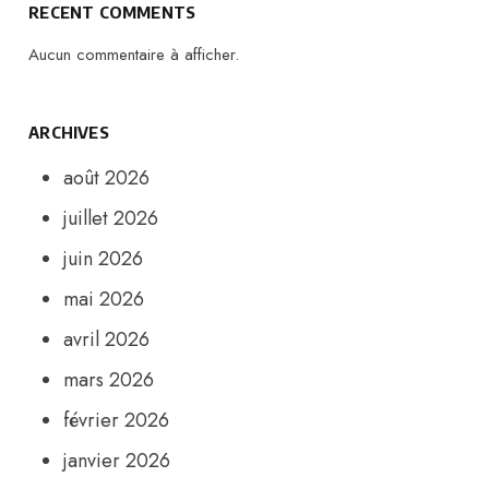
RECENT COMMENTS
Aucun commentaire à afficher.
ARCHIVES
août 2026
juillet 2026
juin 2026
mai 2026
avril 2026
mars 2026
février 2026
janvier 2026