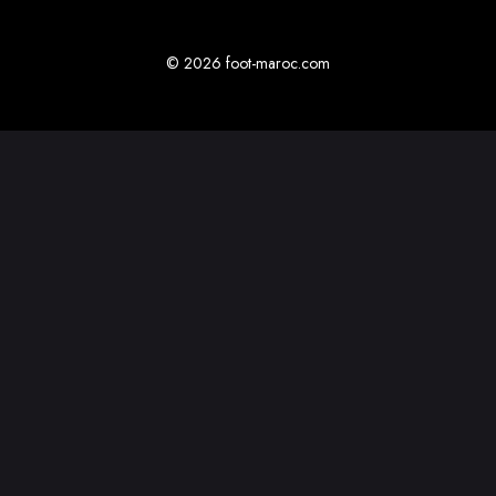
© 2026 foot-maroc.com