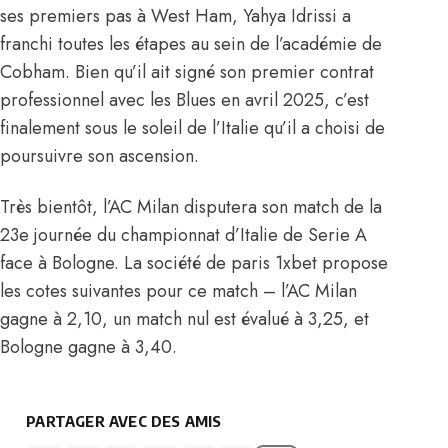
ses premiers pas à West Ham, Yahya Idrissi a
franchi toutes les étapes au sein de l’académie de
Cobham. Bien qu’il ait signé son premier contrat
professionnel avec les Blues en avril 2025, c’est
finalement sous le soleil de l’Italie qu’il a choisi de
poursuivre son ascension.
Très bientôt, l’AC Milan disputera son match de la
23e journée du championnat d’Italie de Serie A
face à Bologne. La société de paris 1xbet propose
les cotes suivantes pour ce match – l’AC Milan
gagne à 2,10, un match nul est évalué à 3,25, et
Bologne gagne à 3,40.
PARTAGER AVEC DES AMIS