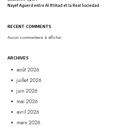
Nayef Aguerd entre Al Ittihad et la Real Sociedad
RECENT COMMENTS
Aucun commentaire à afficher.
ARCHIVES
août 2026
juillet 2026
juin 2026
mai 2026
avril 2026
mars 2026