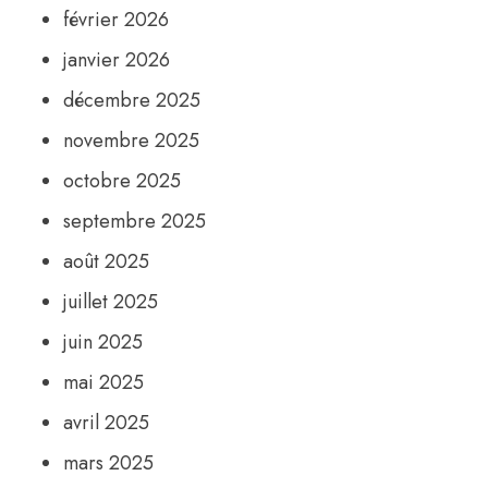
février 2026
janvier 2026
décembre 2025
novembre 2025
octobre 2025
septembre 2025
août 2025
juillet 2025
juin 2025
mai 2025
avril 2025
mars 2025