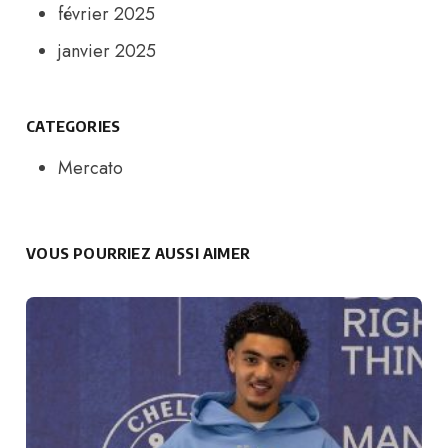
février 2025
janvier 2025
CATEGORIES
Mercato
VOUS POURRIEZ AUSSI AIMER