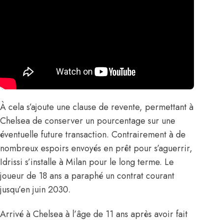
À cela s’ajoute une clause de revente, permettant à
Chelsea de conserver un pourcentage sur une
éventuelle future transaction. Contrairement à de
nombreux espoirs envoyés en prêt pour s’aguerrir,
Idrissi s’installe à Milan pour le long terme. Le
joueur de 18 ans a paraphé un contrat courant
jusqu’en juin 2030.
Arrivé à Chelsea à l’âge de 11 ans après avoir fait