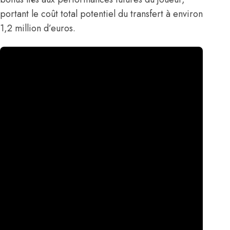
portant le coût total potentiel du transfert à environ
1,2 million d’euros.